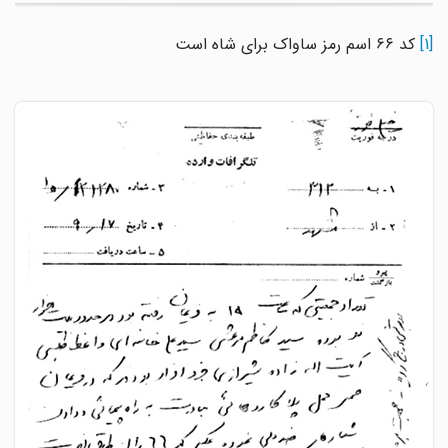
[1]
کد ۶۶ اسم رمز ساواک برای شاه است