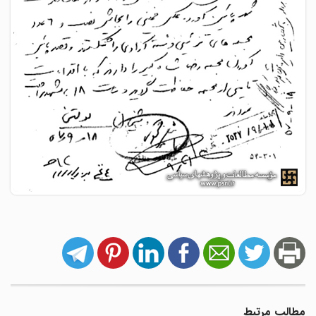
مطالب مرتبط