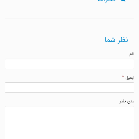
نظر شما
نام
ایمیل
*
متن نظر