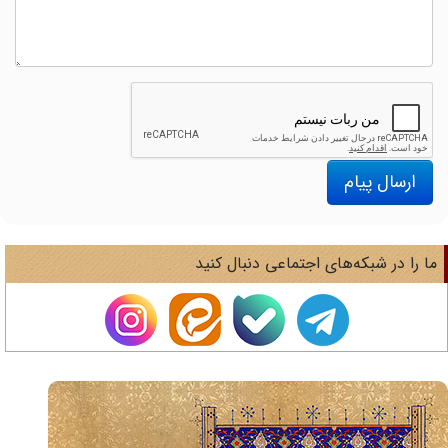
ارسال پیام
ا را در شبکه‌های اجتماعی دنبال کنید