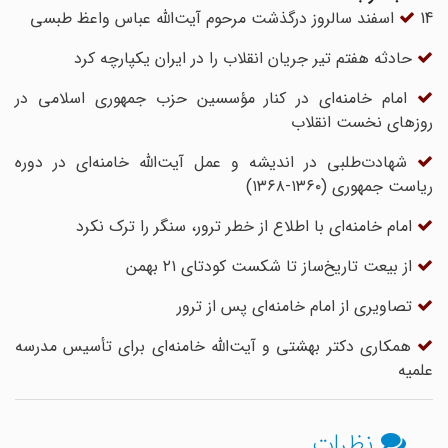
14 اسفند سالروز درگذشت مرحوم آیت‌الله عباس واعظ طبسی
حادثه هفتم تیر جریان انقلاب را در ایران یکپارچه کرد
امام خامنه‌ای در کنار مؤسسین حزب جمهوری اسلامی در
روزهای نخست انقلاب
شهادت‌طلبی در اندیشه و عمل آیت‌الله خامنه‌ای در دوره
ریاست جمهوری (۱۳۶۰-۱۳۶۸)
امام خامنه‌ای با اطلاع از خطر ترور، سنگر را ترک نکرد
از بیعت تاریخ‌ساز تا شکست کودتای ۲۱ بهمن
تصاویری از امام خامنه‌ای پس از ترور
همکاری دکتر بهشتی و آیت‌الله خامنه‌ای برای تأسیس مدرسه
علمیه
نظرات