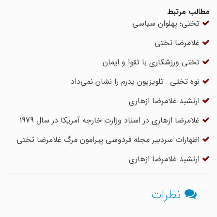
مطالب مرتبط
تختی؛ پهلوان سیاسی
غلامرضا تختی
تختی ورزشکاری با تقوا و ایمان
نوه تختی : تلویزیون پدرم را نشان نمی‌داد
ارتشبد غلامرضا ازهاری
غلامرضا ازهارى در اسناد وزارت خارجه آمریکا در سال 1979
اظهارات سردبیر مجله فردوسی پیرامون مرگ غلامرضا تختی
ارتشبد غلامرضا ازهاری
نظرات