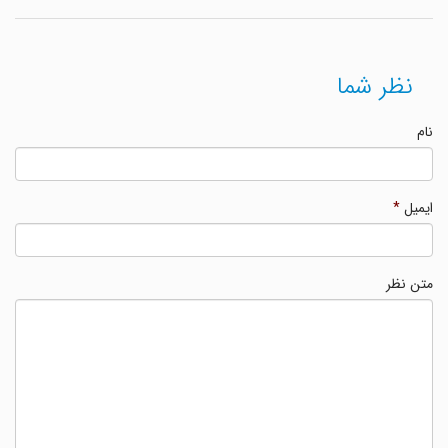
نظر شما
نام
ایمیل
*
متن نظر