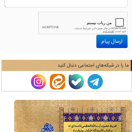
ارسال پیام
ا را در شبکه‌های اجتماعی دنبال کنید