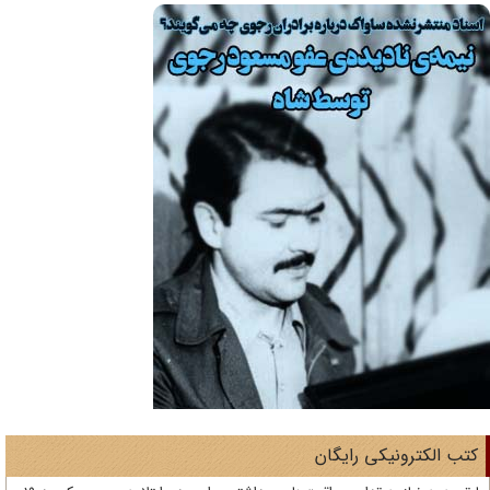
تب الکترونیکی رایگان