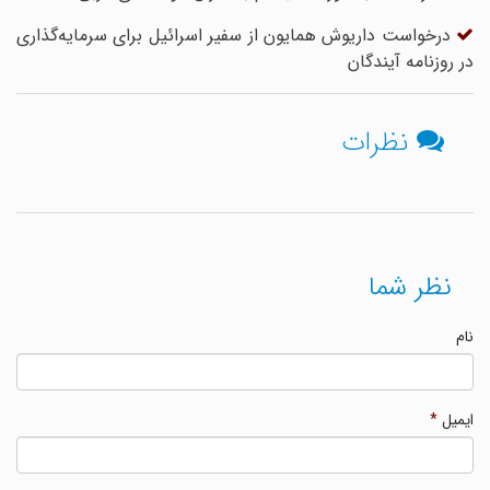
درخواست داریوش همایون از سفیر اسرائیل برای سرمایه‌گذاری
در روزنامه آیندگان
نظرات
نظر شما
نام
ایمیل
*