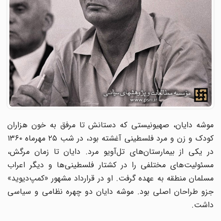
موشه دایان، صهیونیستی که دستانش تا مرفق به خون هزاران
کودک و زن و مرد فلسطینی آغشته بود، در شب ۲۵ مهرماه ۱۳۶۰
در یکی از بیمارستان‌های تل‌آویو مرد. دایان تا زمان مرگش،
مسئولیت‌های مختلفی را در کشتار فلسطینی‌ها و دیگر اعراب
مسلمان منطقه به عهده گرفت. او در قرارداد مشهور «کمپ‌دیوید»
جزو طراحان اصلی بود. موشه دایان دو چهره نظامی و سیاسی
داشت.