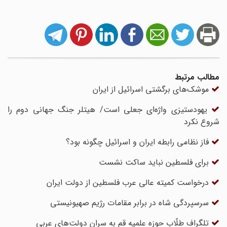
مطالب مرتبط
موشک‌های برگشتی اسرائیل از ایران
یهودستیزی واژه‌ای جعلی است/ هیتلر جنگ جهانی دوم را
شروع نکرد
فاز نظامی رابطه ایران و اسرائیل چگونه بود؟
برای فلسطین نباید ساکت نشست
درخواست کمیته عالی عرب فلسطین از دولت ایران
سرسپردگی شاه در برابر مقامات رژیم صهیونیستی
تلگراف طلّاب حوزه علمیه قم به سران دولت‌های عربی