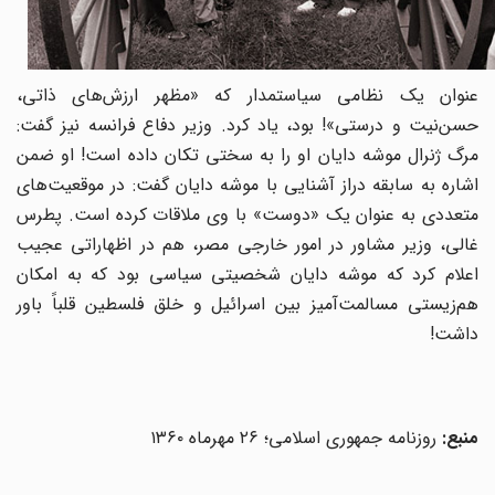
عنوان یک نظامی سیاستمدار که «مظهر ارزش‌های ذاتی،
حسن‌نیت و درستی»! بود، یاد کرد. وزیر دفاع فرانسه نیز گفت:
مرگ ژنرال موشه دایان او را به سختی تکان داده است! او ضمن
اشاره به سابقه دراز آشنایی با موشه دایان گفت: در موقعیت‌های
متعددی به عنوان یک «دوست» با وی ملاقات کرده است. پطرس
غالی، وزیر مشاور در امور خارجی مصر، هم در اظهاراتی عجیب
اعلام کرد که موشه دایان شخصیتی سیاسی بود که به امکان
هم‌زیستی مسالمت‌آمیز بین اسرائیل و خلق فلسطین قلباً باور
داشت!
منبع:
روزنامه جمهوری اسلامی؛ ۲۶ مهرماه ۱۳۶۰