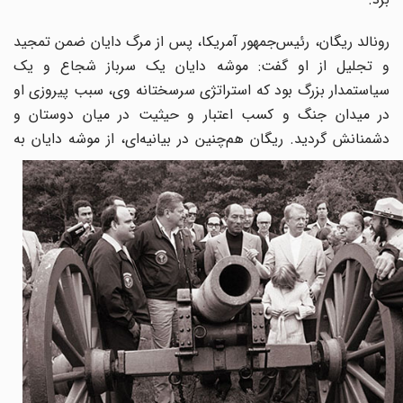
رونالد ریگان، رئیس‌جمهور آمریکا، پس از مرگ دایان ضمن تمجید
و تجلیل از او گفت: موشه دایان یک سرباز شجاع و یک
سیاستمدار بزرگ بود که استراتژی سرسختانه وی، سبب پیروزی او
در میدان جنگ و کسب اعتبار و حیثیت در میان دوستان و
دشمنانش گردید.
ریگان هم‌چنین در بیانیه‌ای، از موشه دایان به