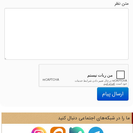
متن نظر
ارسال پیام
ا را در شبکه‌های اجتماعی دنبال کنید