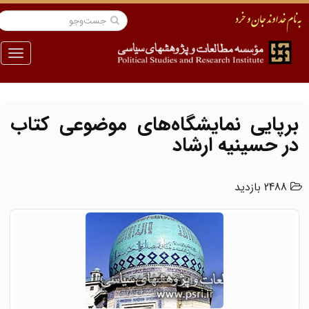
منو
برپایی نمایشگاه‌های موضوعی کتاب
در حسینیه ارشاد
2488 بازدید