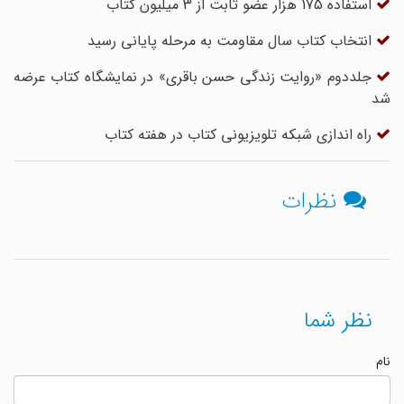
استفاده 175 هزار عضو ثابت از 3 میلیون کتاب
انتخاب کتاب سال مقاومت به مرحله پایانی رسید
جلددوم «روایت زندگی حسن باقری» در نمایشگاه کتاب عرضه
شد
راه اندازی شبکه تلویزیونی کتاب در هفته کتاب
نظرات
نظر شما
نام