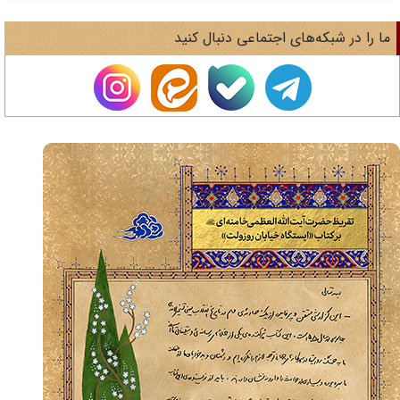
ا را در شبکه‌های اجتماعی دنبال کنید