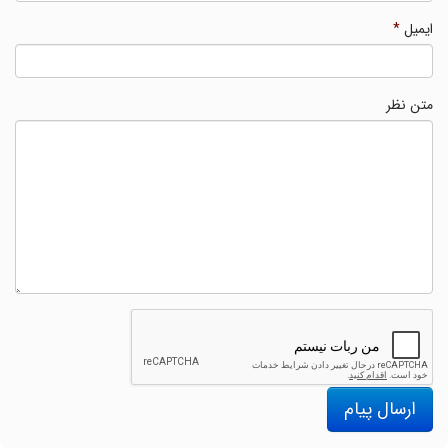
ایمیل
*
متن نظر
ارسال پیام