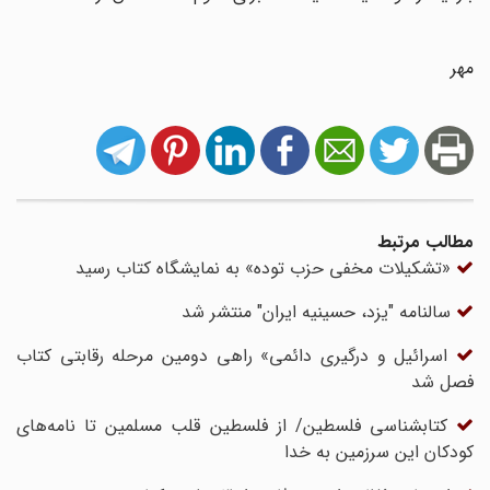
مهر
مطالب مرتبط
«تشکیلات مخفی حزب توده» به نمایشگاه کتاب رسید
سالنامه "یزد، حسینیه ایران" منتشر شد
اسرائیل و درگیری دائمی» راهی دومین مرحله رقابتی کتاب
فصل شد
کتابشناسی فلسطین/ از فلسطین قلب مسلمین تا نامه‌های
کودکان این سرزمین به خدا