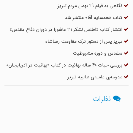
نگاهی به قیام 29 بهمن مردم تبریز
کتاب «همسایه‌ آقا» منتشر شد
انتشار کتاب «اطلس لشکر ۳۱ عاشورا در دوران دفاع مقدس»
تبریز پس از دستور ترک مقاومت رضاشاه
سلماس و دوره مشروطیت
بررسی حیات 40 ساله بهائیت در کتاب «بهائیت در آذربایجان»
مدرسه‌ی علمیه‌ی طالبیه تبریز
نظرات