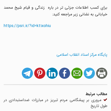
برای کسب اطلاعات جزئی تر در باره زندگی و قیام شیخ محمد
خیابانی به نشانی زیر مراجعه کنید:
https://psri.ir/?id=kt1xohiu
پایگاه مرکز اسناد انقلاب اسلامی
مطالب مرتبط
مروری بر پیشگامی مردم تبریز در مبارزات ضداستبدادی در
طول تاریخ