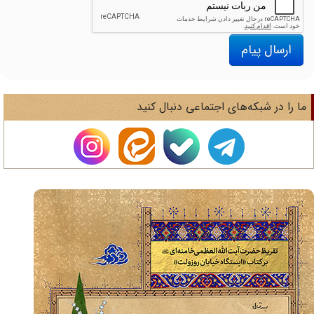
ارسال پیام
ا را در شبکه‌های اجتماعی دنبال کنید