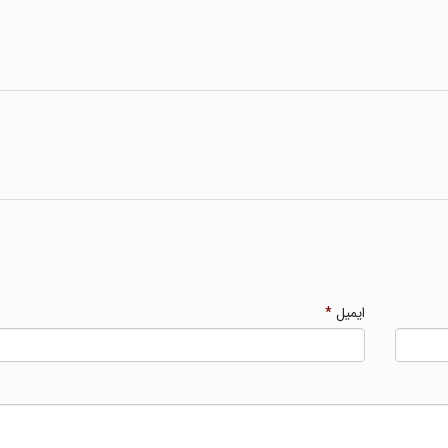
ایمیل
*