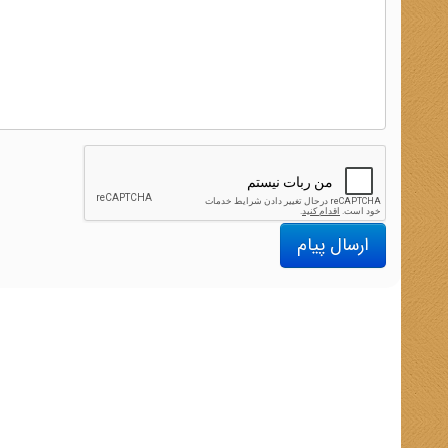
ارسال پیام