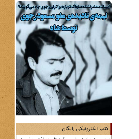
کتب الکترونیکی رایگان