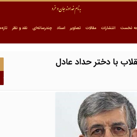
ه نخست
انتشارات
مقالات
تصاویر
اسناد
چندرسانه‌ای
نقد و نظر
تازه‌ه
قلاب با دختر حداد عادل