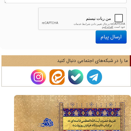
ارسال پیام
ا را در شبکه‌های اجتماعی دنبال کنید