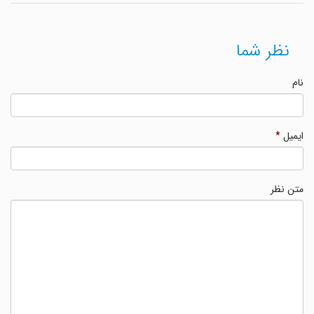
نظر شما
نام
ایمیل
*
متن نظر