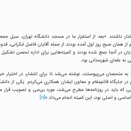
 داشتند: «بعد از استقرار ما در مسجد دانشگاه تهران، سیل جمعی
از همان صبح روز اول آمده بودند از جمله آقایان فاضل لنکرانی، قد
یان در آنجا جمع شده بودند و کمیته‌هایی برای اداره تحصن تشکیل د
گی به علمای شهرستانی بود.
متحصان می‌پیوستند، نوشته می‌شد تا برای انتشار، در اختیار خبرن
ر جایگاه قائم‌مقام و معاون ایشان همکاری می‌کردم. یکی از دانشکد
بی که باید در روزنامه‌ها مطرح می‌شد، مورد بررسی و تصویب قرار م
ساسی و اصلی بود، این کمیته انجام می‌داد.»
[11]