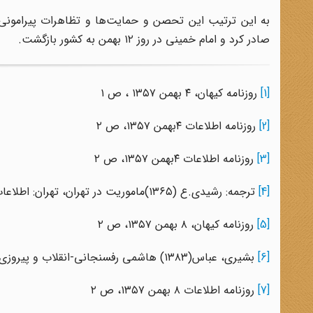
به این ترتیب این تحصن و حمایت‌ها و تظاهرات پیرامونی‌ا
صادر کرد و امام خمینی در روز ۱۲ بهمن به کشور بازگشت.
[1]
روزنامه کیهان، ۴ بهمن ۱۳۵۷ ، ص ۱
[2]
روزنامه اطلاعات ۴بهمن ۱۳۵۷، ص ۲
[3]
روزنامه اطلاعات ۴بهمن ۱۳۵۷، ص ۲
[4]
ترجمه: رشیدی.ع (۱۳۶۵)ماموریت در تهران، تهران: اطلاعات، ص ۲۱۶
[5]
روزنامه کیهان، ۸ بهمن ۱۳۵۷، ص ۲
[6]
بشیری، عباس(۱۳۸۳) هاشمی رفسنجانی-انقلاب و پیروزی، تهران: معارف، ص ۱۶۱
[7]
روزنامه اطلاعات ۸ بهمن ۱۳۵۷، ص ۲