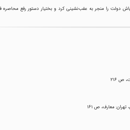
ش دولت را منجر به عقب‌نشینی کرد و بختیار دستور رفع محاصره فرو