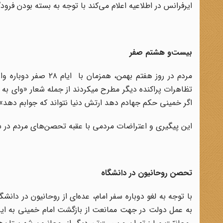
ایرفرانس در اطلاعیه اعلام می‌کند با توجه به بسته بودن فرود
بیست‌و هشتم صفر
تظاهرات پراکنده دیگر مطرح میکردند از جمله شعار «وای به حال
اگر خمینی حکم جهادم دهد ارتش دنیا نتواند که جوابم دهد»،
این پیگیری و اعتراضات مردمی با عقبه تحصن‌های مردم در ش
تحصن روحانیون در دانشگاه
با توجه به لغو دوباره سفر امام، عده‌ای از روحانیون در دان
به عمل دولت در جهت ممانعت از بازگشت امام خمینی به ای