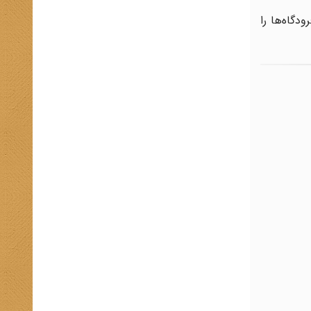
دگاه‌ها را