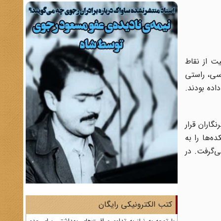
ت از نقاط
وسی، راستی
اده بودند.
گاران قرار
ه‌ها را به
ی‌گرفت. در
کتب الکترونیکی رایگان