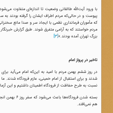
با ورود آیت‌الله طالقانی وضعیت تا اندازه‌ای متفاوت می‌شو
پیوست و در حالی‌که مردم اطراف ایشان را گرفته بودند به س
که مأموران فرمانداری نظمی با ایجاد سر و صدا مانع سخنرانی 
بزرگ تهران آمده بودند.»
[3]
تاخیر در پرواز امام
شدند و برای استقبال از امام خمینی، عازم فرودگاه شدند. ما
نسبت به طرح حفاظت از فرودگاه اطمینان داشتیم و این آزم
بسته شدن فرودگا
هم نمی‌افتد.