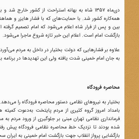
دی‌ماه ۱۳۵۷ شاه به بهانه استراحت از کشور خارج 
همه‌کاره کشور شد. با حمایت‌های که با فشار هایزر و هماهن
بازگشت امام است. اعلام این خبر تازه شروع ماجرا می‌شود.
علاوه بر فشارهایی که دولت بختیار در داخل به مردم می‌آور
به جان امام خمینی شدت یافته ولی این تهدیدها در برنامه 
محاصره فرودگاه
بامداد امروز گروه کثیری از مردم پایتخت به‌دعوت کمیته 
فرمانداری نظامی تهران مبنی بر جلوگیری از ورود مردم به م
شده بودند تا نزدیک خط محاصره نظامی فرودگاه پیش رفتند و
بازگشایی پرواز انقلاب جهت بازگشت امام خمینی به ایران سخنر