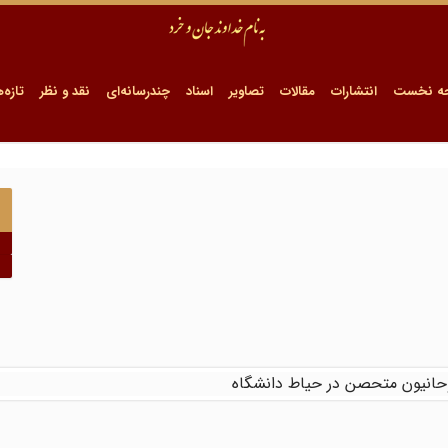
ه نخست
انتشارات
مقالات
تصاویر
اسناد
چندرسانه‌ای
نقد و نظر
تازه‌ه
وحانیون متحصن در حیاط دانشگاه