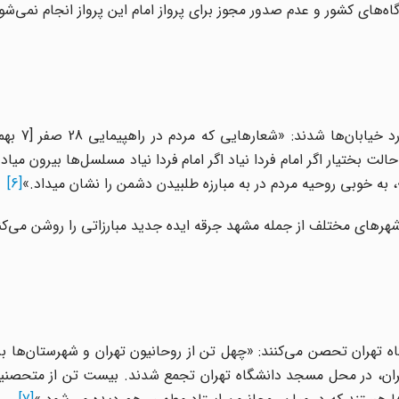
گاه‌های کشور و عدم صدور مجوز برای پرواز امام این پرواز انجام نمی‌شو
ت بختیار اگر امام فردا نیاد اگر امام فردا نیاد مسلسل‌ها بیرون میاد»
 به خوبی روحیه مردم در به مبارزه طلبیدن دشمن را نشان میداد.»
[6]
هرهای مختلف از جمله مشهد جرقه ایده جدید مبارزاتی را روشن می‌کن
شگاه تهران تحصن می‌کنند: «چهل تن از روحانیون تهران و شهرستان‌ها ب
ران، در محل مسجد دانشگاه تهران تجمع شدند. بیست تن از متحصنین