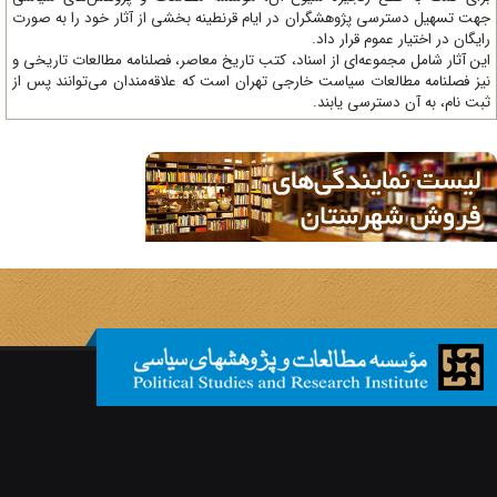
ت تسهیل دسترسی پژوهشگران در ایام قرنطینه بخشی از آثار خود را به صورت
یگان در اختیار عموم قرار داد.
ن آثار شامل مجموعه‌ای از اسناد، کتب تاریخ معاصر، فصلنامه‌ مطالعات تاریخی و
ز فصلنامه مطالعات سیاست خارجی تهران است که علاقه‌مندان می‌توانند پس از
ت نام، به آن دسترسی یابند.