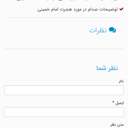
توضیحات صدام در مورد هجرت امام خمینی
نظرات
نظر شما
نام
ایمیل
*
متن نظر