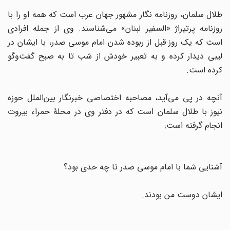
طلال سلمان، روزنامه نگار مشهور جهان عرب است که همه او را با
روزنامه پرتیراژ «السفیر لبنان» می‌شناسند. وی از جمله افرادی
است که یک روز قبل از ربوده شدن امام موسی صدر، با ایشان در
لیبی دیدار کرده و به تعبیر خودش از شب تا به صبح گفت‌و‌گو
کرده است.
آنچه در پی می‌آید، مصاحبه اختصاصی خبرنگار بین‌الملل حوزه
نیوز با طلال سلمان است که در دفتر وی در محلۀ حمراء بیروت
انجام گرفته است:
آشنایی شما با امام موسی صدر تا چه حدی بود؟
ایشان دوست من بودند.