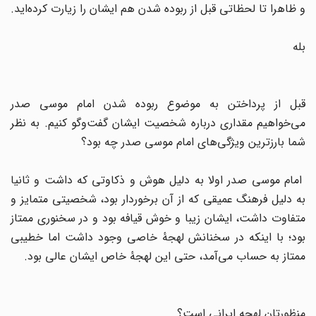
و ظاهرا تا لحظاتی قبل از ربوده شدن هم ایشان را زیارت کرده‌اید.
بله
قبل از پرداختن به موضوع ربوده شدن امام موسی صدر
می‌خواهیم مقداری درباره شخصیت ایشان گفت‌وگو کنیم. به نظر
شما بارز‌ترین ویژگی‌های امام موسی صدر چه بود؟
امام موسی صدر اولا به دلیل هوش و ذکاوتی که داشت و ثانیا
به دلیل فرهنگ عمیقی که از آن برخوردار بود، شخصیتی متمایز و
متفاوت داشت، ایشان زیبا و خوش قیافه بود و در سخنوری ممتاز
بود؛ با اینکه در سخنانش لهجهٔ خاصی وجود داشت اما خطیبی
ممتاز به حساب می‌آمد، حتی این لهجهٔ خاص ایشان عالی بود.
منظورتان لهجه ایرانی است؟