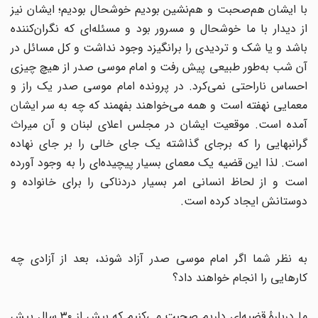
با ایشان هم‌صحبت و هم‌نشین بودیم خوشحال بودیم؛ ایشان نیز
از دیدار با ما خوشحال و مسرور بود و مسئله‌ای که نگران‌کننده
باشد و یا شک و تردیدی را برانگیزد وجود نداشت و کل مسائل در
آن شب به‌طور طبیعی پیش رفت و امام موسی صدر از هیچ چیزی
احساس ناراحتی نمی‌کرد. در پرونده امام موسی صدر یک راز و
معمایی نهفته است و همه می‌خواهند بفهمند که چه به سر ایشان
آمده است. موقعیت ایشان در مجلس اعلای لبنان و آن میراث
گرانبهایی را که برجای گذاشته یک جای خالی را بر جای نهاده
است. لذا این قضیه یک معمای بسیار پیچیده‌ای را به وجود آورده
است و از لحاظ انسانی امر بسیار دردناکی را برای خانواده و
دوستانش ایجاد کرده است.
به نظر شما اگر امام موسی صدر آزاد شوند، بعد از آزادی چه
کارهایی را انجام خواهند داد؟
ما دربارهٔ قضیه‌ای داریم صحبت می‌کنیم که بیش از ۳۰ سال پیش