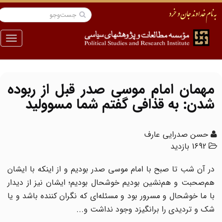
منو
مهمان امام موسی صدر قبل از ربوده
‌شدن: به قذافی گفتم شما مسوولید
حسن صدرایی عارف
1692 بازدید
در آن شب تا صبح با امام موسی صدر بودیم و از اینکه با ایشان
هم‌صحبت و هم‌نشین بودیم خوشحال بودیم؛ ایشان نیز از دیدار
با ما خوشحال و مسرور بود و مسئله‌ای که نگران کننده باشد و یا
شک و تردیدی را برانگیزد وجود نداشت و...