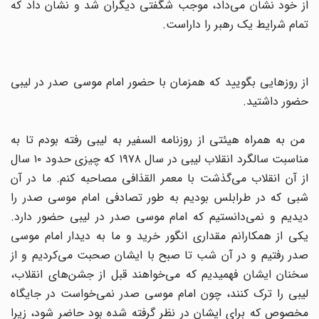
از خود نشان می‌داد، موجب شگفتی دیگران شد و نشان داد که
تمام شرایط یک رهبر را داراست.
از روزهایی بگویید که همزمان با حضور امام موسی صدر در لیبی
حضور داشتید.
من به همراه هیئتی از روزنامه السفیر به لیبی رفته بودم تا به
مناسبت سالگرد انقلاب لیبی در سال ۱۹۷۸ که چیزی حدود ۱۰ سال
از آن انقلاب می‌گذشت با معمر القذافی مصاحبه کنم. ما در آن
شبی که در طرابلس بودیم به طور تصادفی امام موسی صدر را
دیدیم و نمی‌دانستیم که امام موسی صدر در لیبی حضور دارد.
یکی از همکارانم مقداری انگور خرید و ما به دیدار امام موسی
صدر رفتیم و در آن شب تا صبح با ایشان صحبت می‌کردیم و از
سخنان ایشان فهمیدیم که می‌خواهند قبل از جشن‌های انقلاب،
لیبی را ترک کنند، چون امام موسی صدر نمی‌خواست در جایگاه
مخصوص که برای ایشان در نظر گرفته شده بود حاضر شود، زیرا