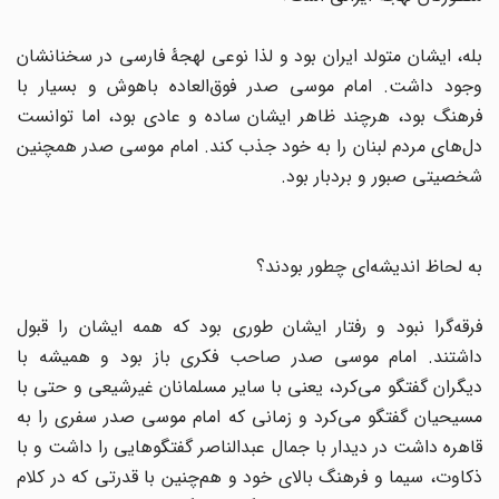
بله، ایشان متولد ایران بود و لذا نوعی لهجۀ فارسی در سخنانشان
وجود داشت. امام موسی صدر فوق‌العاده باهوش و بسیار با
فرهنگ بود، هرچند ظاهر ایشان ساده و عادی بود، اما توانست
دل‌های مردم لبنان را به خود جذب کند. امام موسی صدر همچنین
شخصیتی صبور و بردبار بود.
به لحاظ اندیشه‌ای چطور بودند؟
فرقه‌گرا نبود و رفتار ایشان طوری بود که همه ایشان را قبول
داشتند. امام موسی صدر صاحب فکری باز بود و همیشه با
دیگران گفتگو می‌کرد، یعنی با سایر مسلمانان غیرشیعی و حتی با
مسیحیان گفتگو می‌کرد و زمانی که امام موسی صدر سفری را به
قاهره داشت در دیدار با جمال عبدالناصر گفتگوهایی را داشت و با
ذکاوت، سیما و فرهنگ بالای خود و هم‌چنین با قدرتی که در کلام