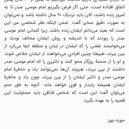
اتفاق افتاده است، حتی اگر فرض بگیریم امام موسی صدر تا به
امروز زنده باشند، الان باید نزدیک ۹۰ سال داشته باشد و نمی‌توان
به صورت دقیق سخن گفت. ضمن اینکه نظر شخصی من این
است که بعید می‌دانم ایشان زنده باشد، زیرا کسانی امام موسی
صدر را ربودند که با اندیشه و روش ایشان مخالف بودند و
می‌خواستند نقشی را که ایشان در لبنان و منطقه ایفا می‌کرد از
بین ببرند، طبیعتا چنین افرادی می‌خواهند از ایشان خلاص شوند
و او را از صحنهٔ روزگار محو کنند و تاثیری را که امام موسی صدر
داشتند از بین ببرند، هرچند آن‌ها نمی‌توانند یاد و خاطرهٔ امام
موسی صدر و تاثیر ایشان را از بین ببرند، چون یاد و خاطرهٔ
ایشان همیشه پایدار و قوی خواهد ماند. آنچه به طور حتم
می‌توان گفت این است که شخص قذافی باید مسئولیت این
قضیه را به عهده بگیرد.
حوزه نیوز