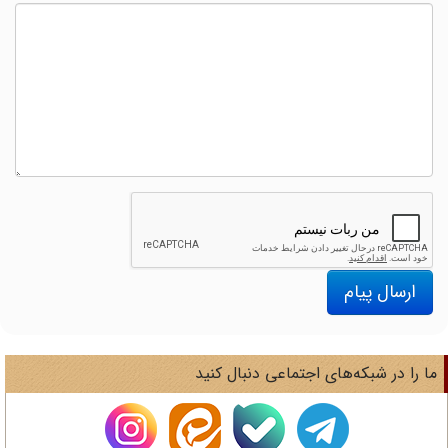
ارسال پیام
ا را در شبکه‌های اجتماعی دنبال کنید