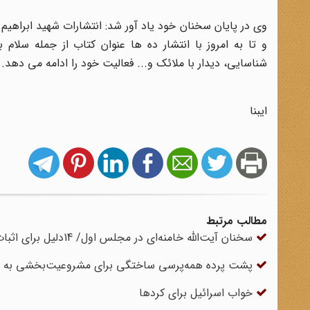
و تا به امروز با انتشار ده ها عنوان کتاب از جمله سلام 
شناسایی، دیدار با ملائک و... فعالیت خود را ادامه می دهد.
ایبنا
مطالب مرتبط
سخنان آیت‌الله خامنه‌ای در مجلس اول/ 14دلیل برای اثبات عدم کفایت سیاسی رئیس جمهور
پشت پرده همه‌پرسی ساختگی برای مشروعیت‌بخشی به 
خواب اسرائیل برای کردها