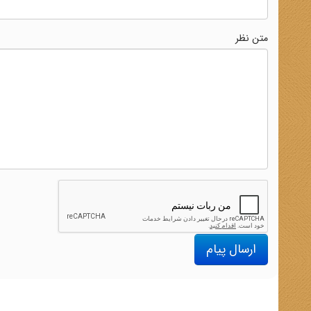
متن نظر
ارسال پیام