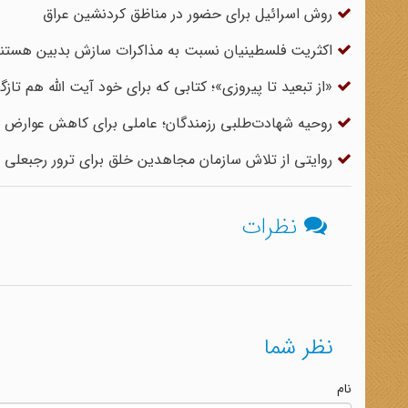
روش اسرائیل برای حضور در مناظق کردنشین عراق
اکثریت فلسطینیان نسبت به مذاکرات سازش بدبین هستن
«از تبعید تا پیروزی»؛ کتابی که برای خود آیت الله هم تا
روحیه شهادت‌طلبی رزمندگان؛ عاملی برای کاهش عوارض 
روایتی از تلاش سازمان مجاهدین خلق برای ترور رجبعلی
نظرات
نظر شما
نام