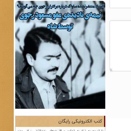
کتب الکترونیکی رایگان