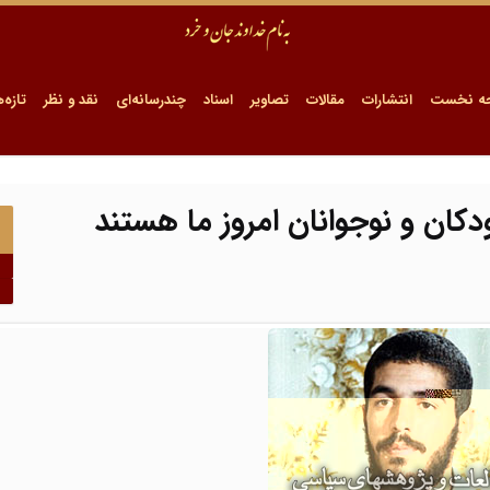
ه نخست
انتشارات
مقالات
تصاویر
اسناد
چندرسانه‌ای
نقد و نظر
تازه‌ه
دکان و نوجوانان امروز ما هستند