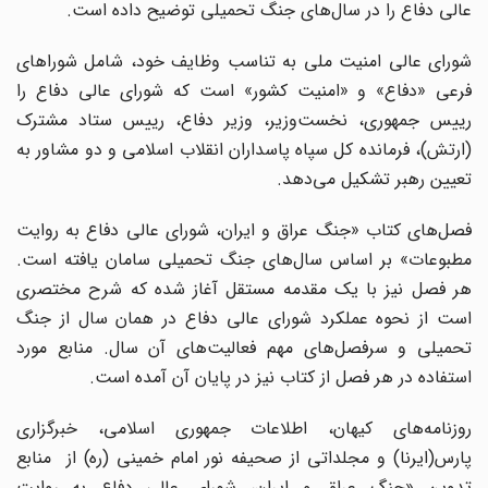
عالی دفاع را در سال‌های جنگ تحمیلی توضیح داده است.
شورای عالی امنیت ملی به تناسب وظایف خود، شامل شورا‌های
فرعی «دفاع» و «امنیت کشور» است که شورای عالی دفاع را
رییس جمهوری، نخست‌وزیر، وزیر دفاع، رییس ستاد مشترک
(ارتش)، فرمانده کل سپاه پاسداران انقلاب اسلامی و دو مشاور به
تعیین رهبر تشکیل می‌دهد.
فصل‌های کتاب «جنگ عراق و ایران، شورای عالی دفاع به روایت
مطبوعات» بر اساس سال‌های جنگ تحمیلی سامان یافته است.
هر فصل نیز با یک مقدمه مستقل آغاز شده که شرح مختصری
است از نحوه عملکرد شورای عالی دفاع در همان سال از جنگ
تحمیلی و سرفصل‌های مهم فعالیت‌های آن سال. منابع مورد
استفاده در هر فصل از کتاب نیز در پایان آن آمده است.
روزنامه‌های کیهان، اطلاعات جمهوری اسلامی، خبرگزاری
پارس(ایرنا) و مجلداتی از صحیفه نور امام خمینی (ره) از منابع
تدوین «جنگ عراق و ایران، شورای عالی دفاع به روایت