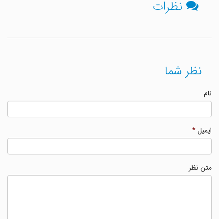
نظرات
نظر شما
نام
ایمیل
*
متن نظر