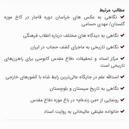
مطالب مرتبط
نگاهی به عکس های خراسان دوره قاجار در کاخ موزه
گلستان/ مهدی حسامی
نگاهی به دیدگاه های مختلف درباره انقلاب فرهنگی
نگاهی تاریخی به ماجرای کشف حجاب در ایران
مرکز اسناد و تحقیقات دفاع مقدس کابوسی برای راهزن‌های
تاریخی است
اسدالله علم در جایگاه عالی‌ترین رابط شاه با کشورهای خارجی
نگاهی به تاریخ سیستان و بلوچستان
رونمایی از «من زنده‌ام» در باغ موزه دفاع مقدس
خانواده علینقی عالیخانی به روایت اسناد