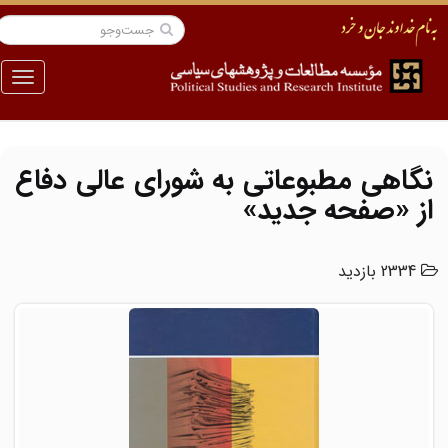
منو
نگاهی مطبوعاتی به شورای عالی دفاع
از «صفحه جدید»
2334 بازدید