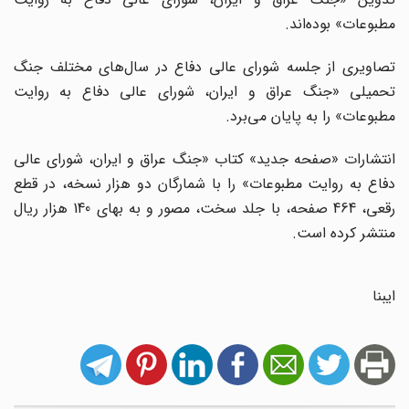
مطبوعات» بوده‌اند.
تصاویری از جلسه شورای عالی دفاع در سال‌های مختلف جنگ
تحمیلی «جنگ عراق و ایران، شورای عالی دفاع به روایت
مطبوعات» را به پایان می‌برد.
انتشارات «صفحه جدید» کتاب «جنگ عراق و ایران، شورای عالی
دفاع به روایت مطبوعات» را با شمارگان دو هزار نسخه، در قطع
رقعی، 464 صفحه، با جلد سخت، مصور و به بهای 140 ‌هزار ریال
منتشر کرده است.
ایبنا