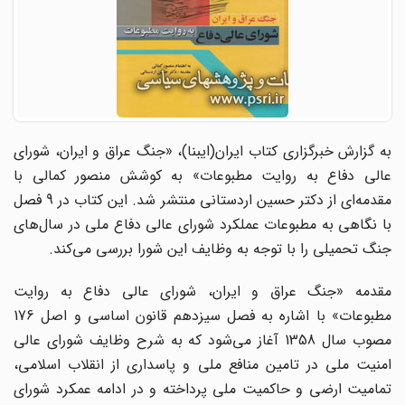
به گزارش خبرگزاری کتاب ایران(ایبنا)، «جنگ عراق و ایران، شورای
عالی دفاع به روایت مطبوعات» به کوشش منصور کمالی با
مقدمه‌ای از دکتر حسین اردستانی منتشر شد. این کتاب در 9 فصل
با نگاهی به مطبوعات عملکرد شورای عالی دفاع ملی در سال‌های
جنگ تحمیلی را با توجه به وظایف این شورا بررسی می‌کند.
مقدمه «جنگ عراق و ایران، شورای عالی دفاع به روایت
مطبوعات» با اشاره به فصل سیزدهم قانون اساسی و اصل 176
مصوب سال 1358 آغاز می‌شود که به شرح وظایف شورای عالی
امنیت ملی در تامین منافع ملی و پاسداری از انقلاب اسلامی،
تمامیت ارضی و حاکمیت ملی پرداخته و در ادامه عمکرد شورای