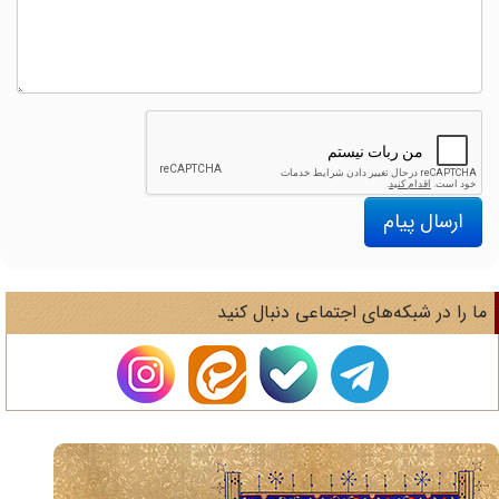
ارسال پیام
ا را در شبکه‌های اجتماعی دنبال کنید