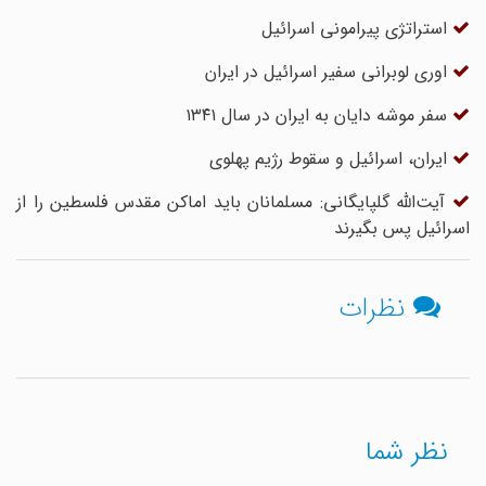
استراتژی پیرامونی اسرائیل
اوری لوبرانی سفیر اسرائیل در ایران
سفر موشه دایان به ایران در سال ۱۳۴۱
ایران، اسرائیل و سقوط رژیم پهلوی
آیت‌الله گلپایگانی: مسلمانان باید اماکن مقدس فلسطین را از
اسرائیل پس بگیرند
نظرات
نظر شما