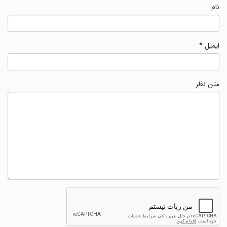
نام
ایمیل
*
متن نظر