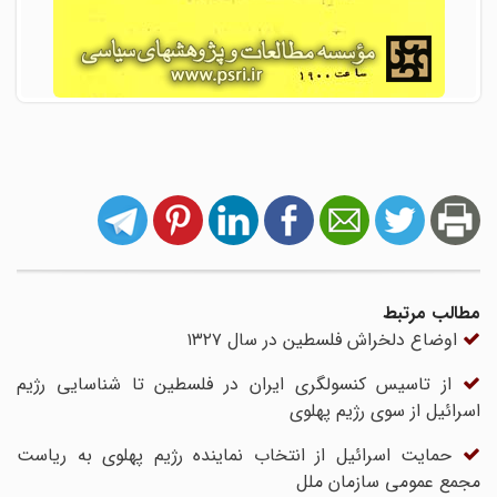
مطالب مرتبط
اوضاع دلخراش فلسطین در سال ۱۳۲۷
از تاسیس کنسولگری ایران در فلسطین تا شناسایی رژیم
اسرائیل از سوی رژیم پهلوی
حمایت اسرائیل از انتخاب نماینده رژیم پهلوی به ریاست
مجمع عمومی سازمان ملل