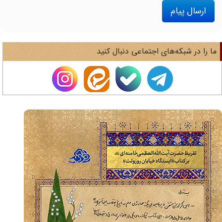
ارسال پیام
ا را در شبکه‌های اجتماعی دنبال کنید