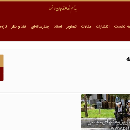
ه نخست
انتشارات
مقالات
تصاویر
اسناد
چندرسانه‌ای
نقد و نظر
تازه‌ه
ه