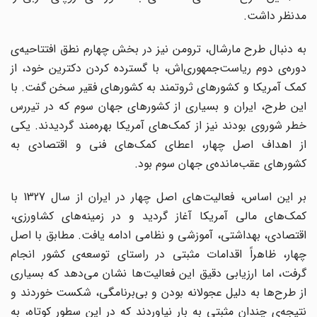
مدنظر داشت.
به دنبال طرح مارشال، ترومن نیز در بخش چهارم نطق افتتاحیه‌‌ی
دوره‌‌ی دوم ریاست‌جمهوری‌‌اش، با گسترده کردن دکترین خود، از
کمک آمریکا و کشورهای ثروتمند به کشورهای فقیر سخن گفت. با
این طرح، ایران و بسیاری از کشورهای جهان سوم که در تیررس
خطر شوروی بودند نیز از کمک‌‌های آمریکا بهره‌مند گردیدند. یکی
از اهداف اصل چهار، اعطای کمک‌‌های فنی و اقتصادی به
کشورهای عقب‌مانده‌ی جهان سوم بود.
بر این اساس، فعالیت‌‌های اصل چهار در ایران از سال 1327 با
کمک‌‌های مالی آمریکا آغاز گردید و در زمینه‌‌ها‌‌ی کشاورزی،
اقتصادی، بهداشتی، آموزشی و نظامی ادامه یافت. مطابق با اصل
چهار، ظاهراً اقدامات مثبتی در راستای توسعه‌ی کشور انجام
گرفت، اما ارزیابی دقیق این فعالیت‌‌ها نشان می‌‌دهد که بسیاری
از طرح‌‌ها به دلیل عجولانه بودن و بی‌برنامگی، شکست خوردند و
نتیجه‌ی چندان مثبتی به بار نیاوردند که در این سطور کوتاه، به