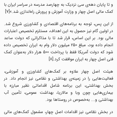
و تا پایان دهه‌ی سی نزدیک به چهارصد مدرسه در سراسر ایران با
کمک مالی اصل چهار و وزارت آموزش‌ و پرورش راه‌اندازی شد.»[7]
از این پس، توجه به‌ برنامه‌های اقتصادی و کشاورزی شروع شد.
در اولین گام نیز حصول به این اهداف، مستلزم تخصیص اعتبارات
مالی بود. بر این اساس، قرار شد تا با مذاکراتی که دولت ساعد
انجام داده بود، مبلغ 250 میلیون دلار وام به ایران تخصیص داده
شود که دولت‌ آمریکا فقط با پرداخت 500 هزار دلار به‌عنوان کمک
فنی اصل چهار به ایران موافقت‌ کرد.[8]
هیئت اصل چهار علاوه بر کمک‌‌های کشاورزی و آموزشی،
فعالیت‌‌هایی را در زمینه‌‌ی بهداشتی و نظامی نیز انجام داد. در
بخش بهداشتی، این برنامه شامل اقداماتی نظیر مبارزه با
بیماری‌‌هایی چون وبا و مالاریا، بهداشت عمومی، تأمین آب
بهداشتی و... به‌خصوص در روستاها بود.
در بخش نظامی نیز اقدامات اصل چهار، مشمول کمک‌‌های مالی