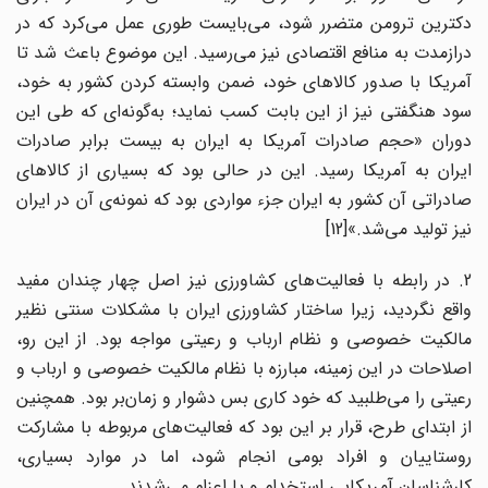
دکترین ترومن متضرر شود، می‌‌بایست طوری عمل می‌کرد که در
درازمدت به منافع اقتصادی نیز می‌‌رسید. این موضوع باعث شد تا
آمریکا با صدور کالاهای خود، ضمن وابسته کردن کشور به خود،
سود هنگفتی نیز از این بابت کسب نماید؛ به‌گونه‌‌ای که طی این
دوران «حجم صادرات آمریکا به ایران به بیست برابر صادرات
ایران به آمریکا رسید. این در حالی بود که بسیاری از کالاهای
صادراتی آن کشور به ایران جزء مواردی بود که نمونه‌ی آن در ایران
نیز تولید می‌شد.»[12]
2. در رابطه با فعالیت‌های کشاورزی نیز اصل چهار چندان مفید
واقع نگردید، زیرا ساختار کشاورزی ایران با مشکلات سنتی نظیر
مالکیت خصوصی و نظام ارباب و رعیتی مواجه بود. از این رو،
اصلاحات در این زمینه، مبارزه با نظام مالکیت خصوصی و ارباب و
رعیتی را می‌‌طلبید که خود کاری بس دشوار و زمان‌بر بود. همچنین
از ابتدای طرح، قرار بر این بود که فعالیت‌‌های مربوطه با مشارکت
روستاییان و افراد بومی انجام شود، اما در موارد بسیاری،
کارشناسان آمریکایی استخدام و یا اعزام می‌‌شدند.