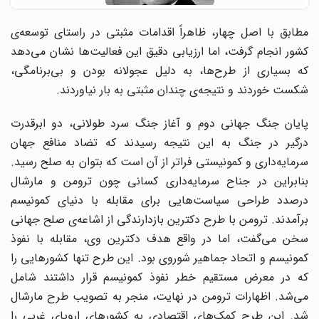
مطابق با اصل چهار، ظاهراً اقدامات مثبتی در راستای توسعه‌ی
کشور انجام گرفت، اما ارزیابی دقیق این فعالیت‌ها نشان می‌دهد
که بسیاری از طرح‌ها، به دلیل عجولانه بودن و بی‌برنامگی،
شکست خوردند و نتیجه‌ی چندان مثبتی به بار نیاوردند.
پایان جنگ جهانی دوم و آغاز جنگ سرد طولانی، دو ابرقدرت
درگیر در جنگ به این نتیجه رسیدند که تضاد منافع جهان
سرمایه‌داری و کمونیستی فراتر از آن است که بتوان به صلح رسید.
بنابراین در جناح سرمایه‌داری کسانی چون ترومن و مارشال
درصدد طراحی سیاست‌‌هایی برای مقابله با دنیای کمونیسم
برآمدند. ترومن با طرح دکترین بازدارندگی از اشاعه‌ی صلح جهانی
سخن می‌‌گفت، اما در واقع هدف دکترین وی، مقابله با نفوذ
کمونیسم و اتحاد جماهیر شوروی بود. این طرح تنها کشورهایی را
که در معرض مستقیم خطر نفوذ کمونیسم قرار داشتند شامل
می‌‌شد. اظهارات ترومن در نهایت، منجر به تصویب طرح مارشال
شد. این طرح کمک‌‌های اقتصادی به کشورهای اروپای غربی را