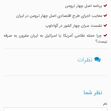
برنامه اصل چهار ترومن
معایب اجرای طرح اقتصادی اصل چهار ترومن در ایران
نشست سران چهار کشور در گوادلوپ
چرا حمله نظامی آمریکا یا اسرائیل به ایران مقرون به صرفه
نیست؟
نظرات
نظر شما
نام