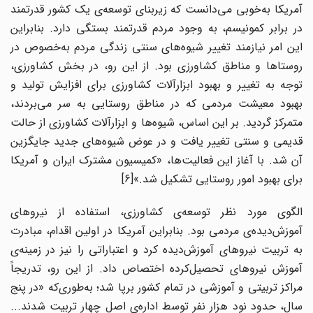
آمریکا به‌خوبی می‌‌دانست که زیربنای توسعه‌ی یک کشور قدرتمند
در برابر کمونیسم، به وجود مردم قدرتمند بستگی دارد. بنابراین
این امر نیازمند تغییر شیوه‌‌های سنتی زندگی مردم به‌خصوص در
روستاها و مناطق کشاورزی بود. از این رو، در بخش کشاورزی،
توجه به تغییر و بهبود ابزارآلات کشاورزی برای افزایش تولید و
بهبود معیشت مردمی که در مناطق روستایی به سر می‌بردند،
متمرکز گردید. بر این اساس، شیوه‌‌ها و ابزارآلات کشاورزی از حالت
قدیمی و سنتی تغییر یافت و در عوض شیوه‌‌های جدید جایگزین
آن شد. با آغاز این فعالیت‌ها، «کمیسیون مشترک ایران و آمریکا
برای بهبود امور روستایی تشکیل شد.»[6]
الگوی مورد نظر توسعه‌ی کشاورزی، استفاده از نیروهای
آموزش‌دیده‌ی مردمی بود. بنابراین آمریکا در اولین اقدام، مبادرت
به تربیت نیروهای آموزش‌دیده کرد و اعتباراتی را نیز در زمینه‌‌ی
آموزش نیروهای تحصیل‌کرده اختصاص داد. از این رو، تدریجاً
مراکز تربیتی و آموزشی در تمام کشور برپا شد؛ به‌طوری‌که «در پنج
سال، حدود نود هزار نفر توسط اداره‌ی اصل چهار تربیت شدند...