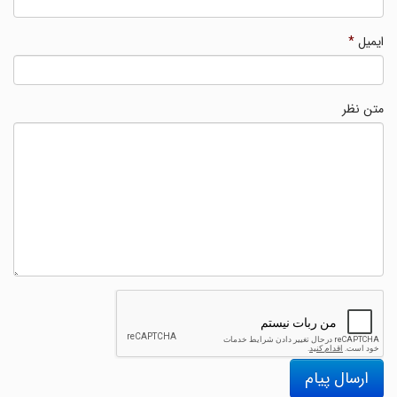
ایمیل
*
متن نظر
ارسال پیام