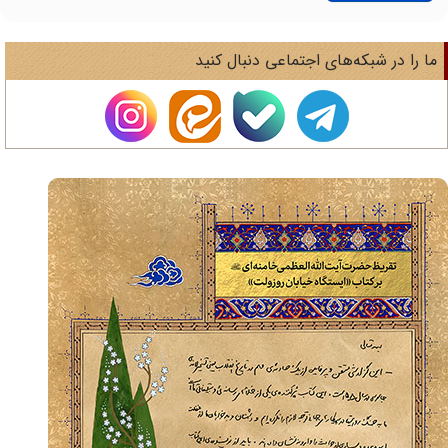
ا را در شبکه‌های اجتماعی دنبال کنید