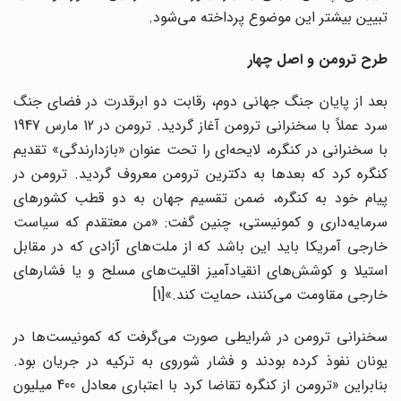
تبیین بیشتر این موضوع پرداخته می‌‌شود.
طرح ترومن و اصل چهار
بعد از پایان جنگ جهانی دوم، رقابت دو ابرقدرت در فضای جنگ
سرد عملاً با سخنرانی ترومن آغاز گردید. ترومن در 12 مارس 1947
با سخنرانی در کنگره، لایحه‌‌ا‌‌ی را تحت عنوان «بازدارندگی» تقدیم
کنگره کرد که بعدها به دکترین ترومن معروف گردید. ترومن در
پیام خود به کنگره، ضمن تقسیم جهان به دو قطب کشورهای
سرمایه‌داری و کمونیستی، چنین گفت: «من معتقدم که سیاست
خارجی آمریکا باید این باشد که از ملت‌‌های آزادی که‌ در مقابل
استیلا و کوشش‌‌های انقیادآمیز اقلیت‌‌های مسلح و یا فشارهای‌
خارجی مقاومت می‌‌کنند، حمایت کند.»[1]
سخنرانی ترومن در شرایطی صورت می‌‌گرفت که کمونیست‌‌ها در
یونان نفوذ کرده بودند و فشار شوروی به ترکیه در جریان بود.
بنابراین «ترومن از کنگره تقاضا کرد با اعتباری معادل 400 میلیون