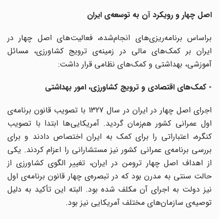
اصل چهار و رویکرد آن به توسعه‌ی ایران
براساس برنامه‌ریزی‌های انجام‌شده، فعالیت‌‌های اصل چهار در
ایران بر کمک‌‌های مالی در زمینه‌‌ی ترویج کشاورزی، مسائل
آموزشی، بهداشتی و کمک‌‌های نظامی قرار داشت:
- کمک‌های اقتصادی و ترویج کشاورزی، امور بهداشتی
اجرای اصل چهار در ایران در سال 1327 با تصویب قانون برنامه‌ی
اول عمرانی کشور هم‌زمان گردید. آمریکایی‌ها ابتدا با تصویب
کنگره، اعتباراتی را برای کمک به ایران اختصاص دادند و برای
بررسی برنامه‌ی عمرانی‌ کشور نیز مستشارانی را اعزام کردند. یکی
از اهداف اصل چهار ترومن در ایران، تغییر الگوی کشاورزی از
حالت سنتی به مدرن بود که در تبصره‌ی چهار قانون برنامه‌ی اول
نیز دولت به اجرای آن مکلف شده بود. البته این تأکید به دلیل
توصیه‌ی سازمان‌های مختلف آمریکایی نیز بود.