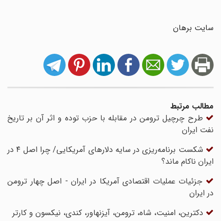
سایت برهان
مطالب مرتبط
طرح چرچیل ترومن در مقابله با حزب توده و اثر آن بر تاریخ
نفت ایران
شکست برنامه‌ریزی در سایه دلارهای آمریکایی/ چرا اصل ۴ در
ایران ناکام ماند؟
جزئیات عملیات اقتصادی آمریکا در ایران - اصل چهار ترومن
در ایران
دکترین، امنیت، شاه، ترومن، آیزنهاور، کندی، نیکسون و کارتر