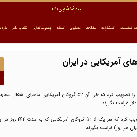
ه نخست
انتشارات
مقالات
تصاویر
اسناد
چندرسانه‌ای
نقد و نظر
تازه‌ه
کمیته روابط خارجی مجلس سنای آمریکا پیش‌نویس طرحی را تصویب کرد که طی آن ۵۲ گروگان آمریکایی ما
به گزارش عصر ایران، کمیته روابط خارجی سنای آمریکا تصویب