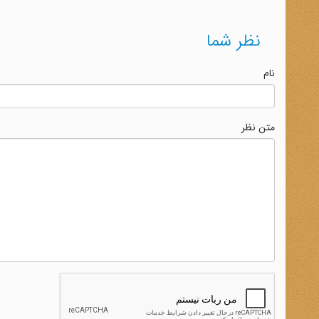
نظر شما
نام
متن نظر