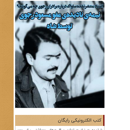
کتب الکترونیکی رایگان