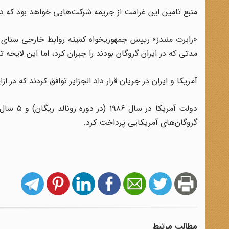
منبع تامین این غرامت از جریمه شرکت‌هایی خواهد بود که د
«رابرت منندز» رییس جمهوریخواه کمیته روابط خارجی سنای آم
مدتی که در ایران گروگان بودند را جبران کرد، اما این لایحه 
آمریکا و ایران در جریان قرار داد الجزایر توافق کردند که در
گروگان‌های آمریکایی پرداخت کرد.
مطالب مرتبط