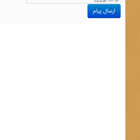
ارسال پیام