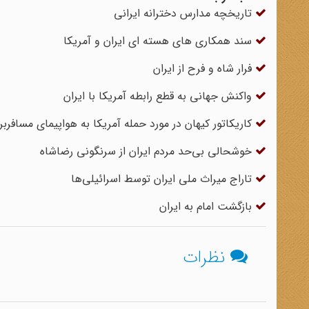
تاریخچه مدارس دخترانه ایرانی
سند همکاری های هسته ای ایران و آمریکا
فرار شاه و فرح از ایران
واکنش جهانی به قطع رابطه آمریکا با ایران
کاریکاتور کیهان در مورد حمله آمریکا به هواپیمای مسافربر
خوشحالی بی‌حد مردم ایران از سرنگونی رضاشاه
تاراج میراث ملی ایران توسط اسرائیلی‌‌ها
بازگشت امام به ایران
نظرات