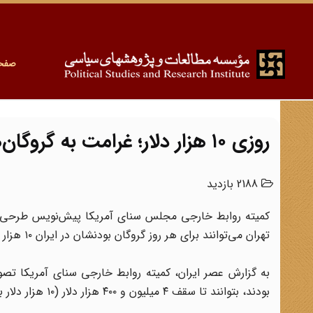
صفح
روزی ۱۰ هزار دلار؛ غرامت به گروگان‌های آمریکایی در ایران
2188 بازدید
تهران می‌توانند برای هر روز گروگان بودنشان در ایران ۱۰ هزار دلار غرامت بگیرند.
بودند، بتوانند تا سقف ۴ میلیون و ۴۰۰ هزار دلار (۱۰ هزار دلار برای هر روز) غرامت بگیرند.