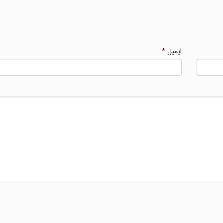
ایمیل
*