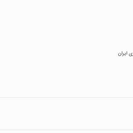
ی ایران