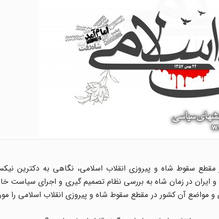
مقطع سقوط شاه و پیروزی انقلاب اسلامی، نگاهی به دکترین نیکسو
و ایران در زمان شاه به بررسی نظام تصمیم گیری و اجرای سیاست خا
ران و مواضع آن کشور در مقطع سقوط شاه و پیروزی انقلاب اسلامی را مورد