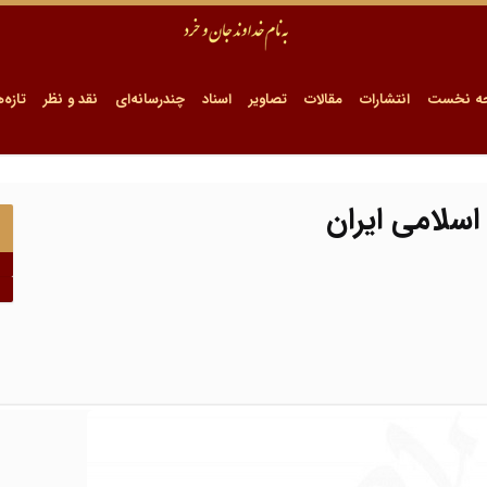
ه نخست
انتشارات
مقالات
تصاویر
اسناد
چندرسانه‌ای
نقد و نظر
تازه‌ه
اسلامی ایران