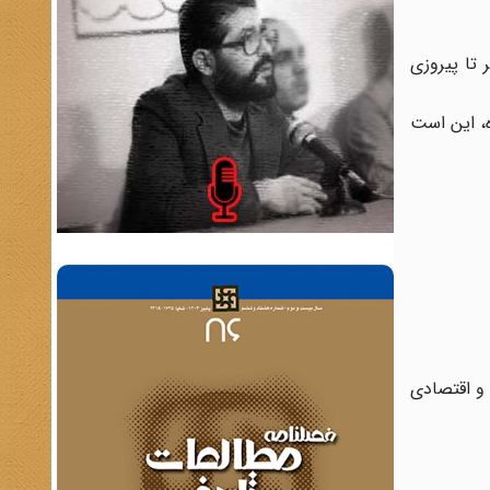
 تا پیروزی
رفته شده، این است
 و اقتصادی