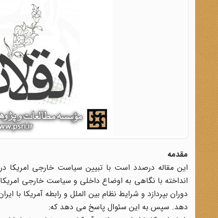
مقدمه
این مقاله درصدد است با تبیین سیاست خارجی امریکا در 
انداخته با نگاهی به اوضاع داخلی و سیاست خارجی امریکا 
دوران بپردازد و شرایط نظام بین الملل و رابطه آمریکا با ای
دهد. سپس به این سئوال پاسخ می دهد که: