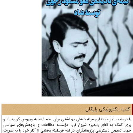
تب الکترونیکی رایگان
با توجه به نیاز به تداوم مراقبت‌های بهداشتی برای عدم ابتلا به ویروس کووید 19 و
ای کمک به قطع زنجیره شیوع آن، مؤسسه مطالعات و پژوهش‌های سیاسی
ت تسهیل دسترسی پژوهشگران در ایام قرنطینه بخشی از آثار خود را به صورت