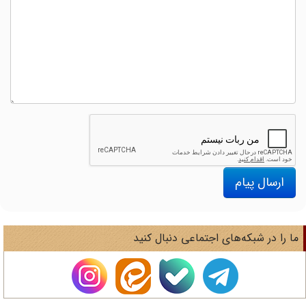
ارسال پیام
ا را در شبکه‌های اجتماعی دنبال کنید