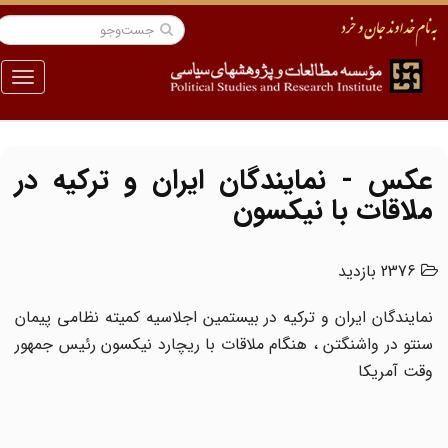
منو
عکس - نمایندگان ایران و ترکیه در
ملاقات با نیکسون
2376 بازدید
نمایندگان ایران و ترکیه در بیستمین اجلاسیه کمیته نظامی پیمان
سنتو در واشنگتن ، هنگام ملاقات با ریچارد نیکسون رئیس جمهور
وقت آمریکا