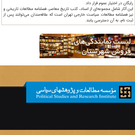
یگان در اختیار عموم قرار داد.
ن آثار شامل مجموعه‌ای از اسناد، کتب تاریخ معاصر، فصلنامه‌ مطالعات تاریخی و
ز فصلنامه مطالعات سیاست خارجی تهران است که علاقه‌مندان می‌توانند پس از
ت نام، به آن دسترسی یابند.