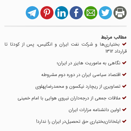
مطالب مرتبط
بختیاری‌‏ها و شرکت نفت ایران و انگلیس، پس از کودتا تا
قرارداد 1312
نگاهی به ماموریت هایزر در ایران؛
اقتصاد سیاسی ایران در دوره دوم مشروطه
تصاویری از ریچارد نیکسون و محمدرضاپهلوی
ملاقات جمعی از درجه‌داران نیروی هوایی با امام خمینی
اولین دانشنامه مزارات ایران
ایلخانان‌بختیاری حق تحصیل‌در ایران را ندارد!