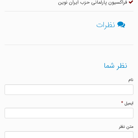
فراکسیون پارلمانى حزب ایران نوین
نظرات
نظر شما
نام
ایمیل
*
متن نظر