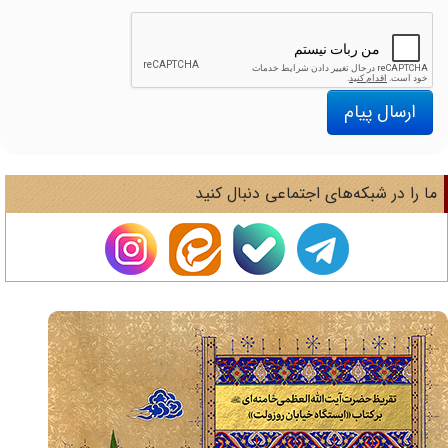
ارسال پیام
ا را در شبکه‌های اجتماعی دنبال کنید