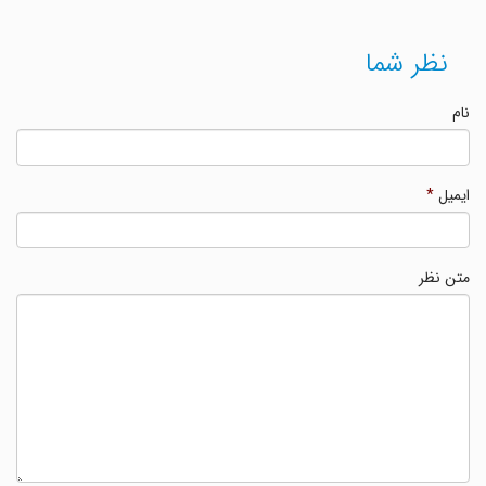
نظر شما
نام
ایمیل
*
متن نظر