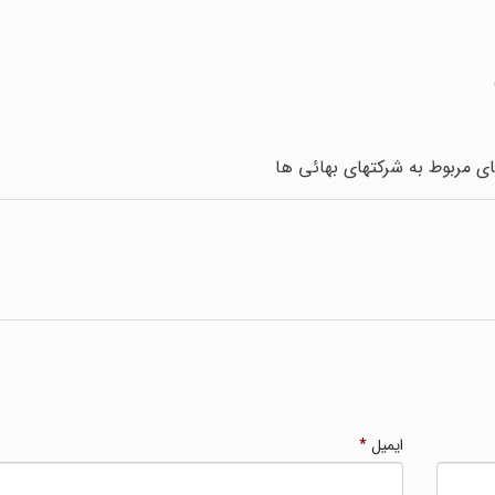
های مربوط به شرکتهای بهائی ها
ایمیل
*