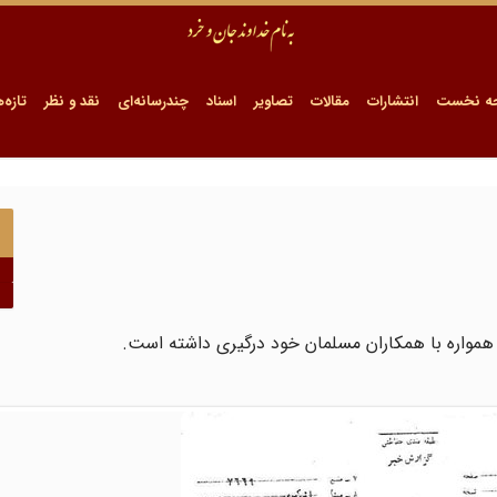
ه نخست
انتشارات
مقالات
تصاویر
اسناد
چندرسانه‌ای
نقد و نظر
تازه‌ه
 همواره با همکاران مسلمان خود درگیری داشته است.