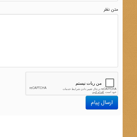
متن نظر
ارسال پیام