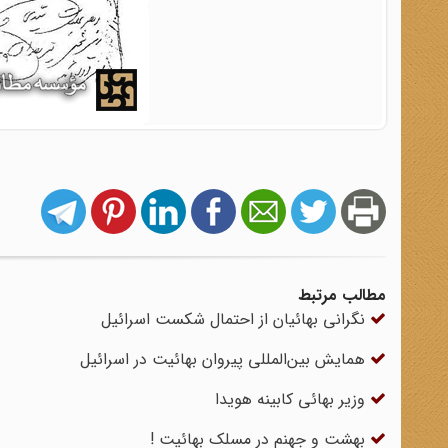
مطالب مرتبط
نگرانی بهائیان از احتمال شکست اسرائیل
همایش بین‌المللی پیروان بهائیت در اسرائیل
وزیر بهائی کابینه هویدا
بهشت و جهنم در مسلک بهائیت !