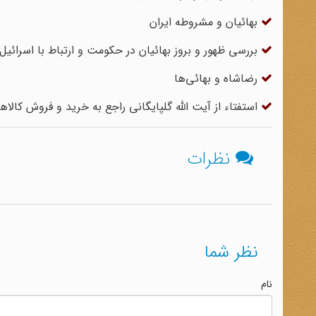
بهائیان و مشروطه ایران
بررسی ظهور و بروز بهائیان در حکومت و ارتباط با اسرائیل
رضاشاه و بهائی‌ها
استفتاء از آیت الله گلپایگانی راجع به خرید و فروش کالا
نظرات
نظر شما
نام