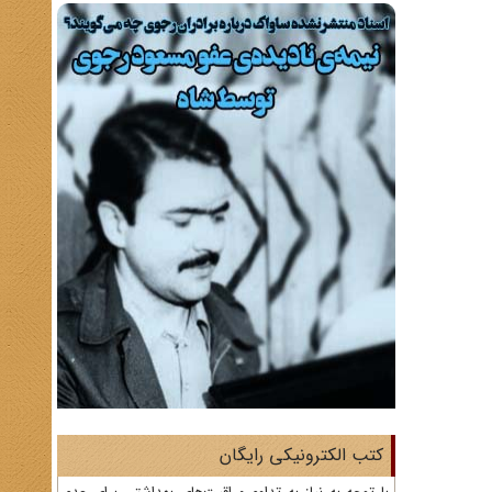
کتب الکترونیکی رایگان