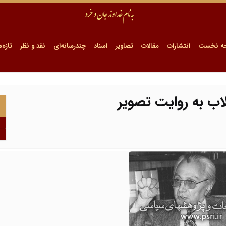
ه نخست
انتشارات
مقالات
تصاویر
اسناد
چندرسانه‌ای
نقد و نظر
تازه‌ه
لاب به روایت تصویر