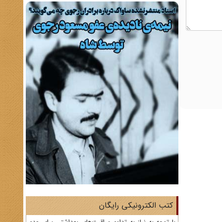
کتب الکترونیکی رایگان