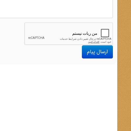
ارسال پیام