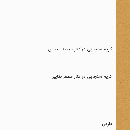
کریم سنجابی در کنار محمد مصدق
کریم سنجابی در کنار مظفر بقایی
فارس