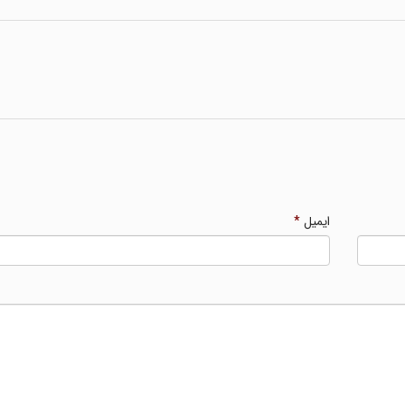
ایمیل
*