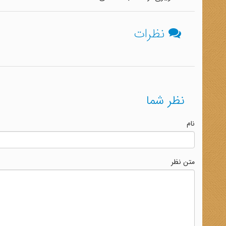
نظرات
نظر شما
نام
متن نظر