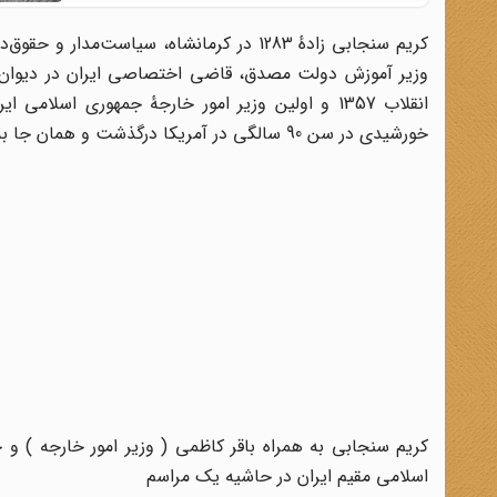
کریم سنجابی زادهٔ 1283 در کرمانشاه، سیاست
وزیر آموزش دولت مصدق، قاضی اختصاصی ایران در دیوان بین
خورشیدی در سن 90 سالگی در آمریکا درگذشت و همان جا به خاک سپرده شد.
کریم سنجابی به همراه باقر کاظمی ( وزیر امور خارجه ) و 
اسلامی مقیم ایران در حاشیه یک مراسم