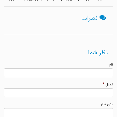
نظرات
نظر شما
نام
ایمیل
*
متن نظر