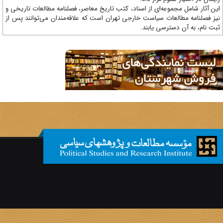
ن آثار شامل مجموعه‌ای از اسناد، کتب تاریخ معاصر، فصلنامه‌ مطالعات تاریخی و
ز فصلنامه مطالعات سیاست خارجی تهران است که علاقه‌مندان می‌توانند پس از
ت نام، به آن دسترسی یابند.