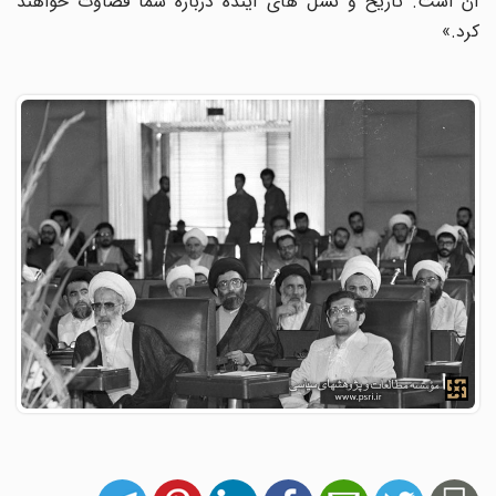
آن است. تاریخ و نسل های آینده درباره شما قضاوت خواهند
کرد.»