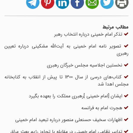
مطالب مرتبط
تذکر امام خمینی درباره انتخاب رهبر
تصویر نامه امام خمینی به آیت‌الله مشکینی درباره تعیین
رهبری
نخستین اجلاسیه مجلس خبرگان رهبری
کتاب‌های‌ درسی از سال 1300 تا پیش از انقلاب به کتابخانه
مجلس اهدا شد
ایشان [امام خمینی ]رهبری مملکت را بعهده بگیرد
هجرت امام به فرانسه
اظهارات سخیف حسنعلی منصور درباره تبعید امام خمینی
تدابیر نظامی امام خمینی در مقابله با تجاوز رژیم بعث عراق