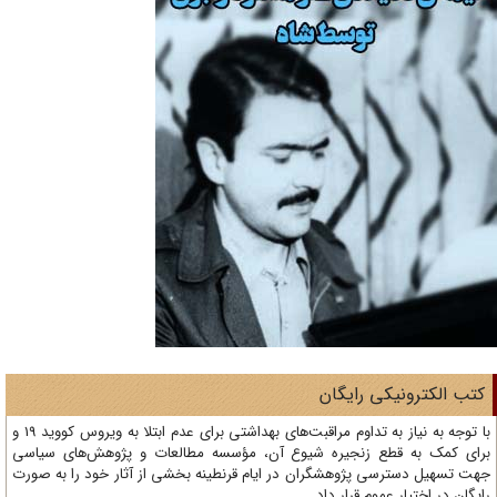
تب الکترونیکی رایگان
با توجه به نیاز به تداوم مراقبت‌های بهداشتی برای عدم ابتلا به ویروس کووید 19 و
ای کمک به قطع زنجیره شیوع آن، مؤسسه مطالعات و پژوهش‌های سیاسی
ت تسهیل دسترسی پژوهشگران در ایام قرنطینه بخشی از آثار خود را به صورت
یگان در اختیار عموم قرار داد.