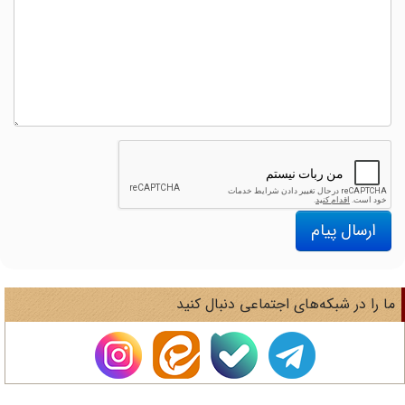
ارسال پیام
ا را در شبکه‌های اجتماعی دنبال کنید