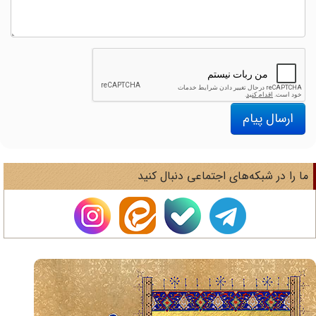
ارسال پیام
ا را در شبکه‌های اجتماعی دنبال کنید