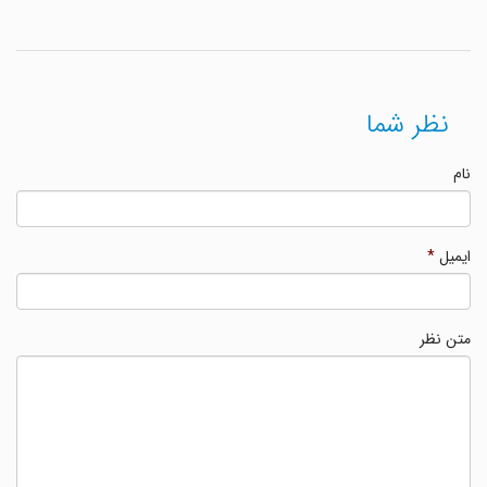
نظر شما
نام
ایمیل
*
متن نظر