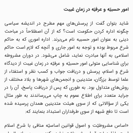
امور حسبیّه و عرفیّه در زمان غیبت
شاید بتوان گفت از پرسش‌های مهم مطرح در اندیشه سیاسی
چگونه اداره کردن حکومت است؟ که از آن اصطلاحاً در مباحث
دینی به عنوان امور حسبیه نام می‌برند. اداره اموری که به حاکم
شرع مربوط بوده و توجه به امور جاری و آنچه که لازم است حاکم
اسلامی به آنها مبادرت نماید، شامل می‌شود. در دوران مشروطه
برای شناسایی متولی امور حسبیّه و عرفیّه در زمان غیبت از دیدگاه
شرع و اسلام، پرسش و دریافت جواب و کسب نظر و استفتاء از
علما توسط بزرگان، متدینین و انجمن‌های شهرها و بلاد مختلف از
روش‌های متداول بود. به طوری که پس از دریافت پاسخ، آن را در
جراید متعدد برای اطلاع عموم به چاپ می‌رساندند به طور مثال
یکی از سؤالاتی که از سوی هیئت متدینین همدان پرسیده شده
است تا دفع شبهه از سوی طرفداران استبداد بنمایند که:
«اساس مشروطیّت و اصول قوانین اساسیّه منافی با شرع اسلام