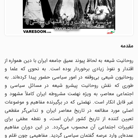
مقدمه
روحانیت شیعه به لحاظ پیوند عمیق جامعه ایران با دین همواره از
اقتدار و نفوذ زیادی برخوردار بوده است. به نحوی که علما و
روحانیون شیعی بی‌وقفه در امور سیاسی حضور پیدا کرده‌اند. به
طوری که نقش روحانیت پیشرو شیعه در مسائل سیاسی و
اجتماعی معاصر، به ویژه نهضت مشروطه ایران کاملاً مشهود و
غیر قابل انکار است. نهضتی که در برگیرنده مفاهیم و موضوعات
اصلی مورد مطالعه در تاریخ معاصر ایران و تداعی‌گر مقطعی
تعیین کننده از تاریخ کشور ایران است، و نقطه عطفی برای
تغییرات اجتماعی آن محسوب می‌گردد. در این دوران مفاهیم
عمده‌ای وارد عرصه گفتمان سیاسی گردید. مفاهیمی چون ظلم و