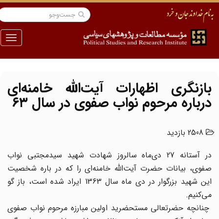
منو
بازنگری اظهارات آیت‌الله خامنه‌ای
درباره مرحوم نواب صفوی در سال ۶۳
2508 بازدید
در آستانه‌ 27 دی‌ماه سالروز شهادت شهید سیدمجتبی نواب
صفوی، بیانات حضرت آیت‌الله خامنه‌ای را که در باره شخصیت
این شهید بزرگوار در دی ماه سال 1363 ایراد شده است، باز گو
می‌کنیم.
چنانچه حضرتعالی مستحضرید اولین مبارزه‌ مرحوم نواب صفوی