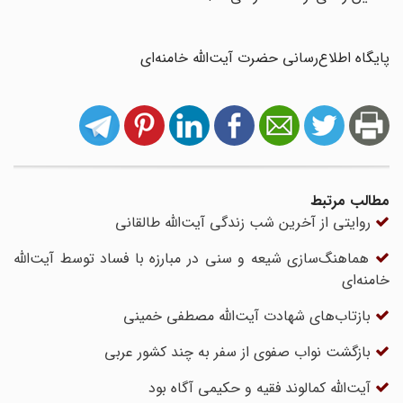
پایگاه اطلاع‌رسانی حضرت آیت‌الله خامنه‌ای
مطالب مرتبط
روایتی از آخرین شب زندگی آیت‌الله طالقانی
هماهنگ‌سازی شیعه و سنی در مبارزه با فساد توسط آیت‌الله
خامنه‌ای
بازتاب‌های شهادت آیت‌الله مصطفی خمینی
بازگشت نواب صفوی از سفر به چند کشور عربی
آیت‌الله کمالوند فقیه و حکیمی آگاه بود