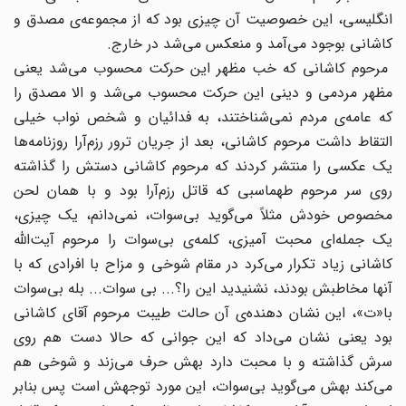
انگلیسی، این خصوصیت آن چیزی بود که از مجموعه‌ی مصدق و
کاشانی بوجود می‌آمد و منعکس می‌شد در خارج.
مرحوم کاشانی که خب مظهر این حرکت محسوب می‌شد یعنی
مظهر مردمی و دینی این حرکت محسوب می‌شد و الا مصدق را
که عامه‌ی مردم نمی‌شناختند، به فدائیان و شخص نواب خیلی
التقاط داشت مرحوم کاشانی، بعد از جریان ترور رزم‌آرا روزنامه‌ها
یک عکسی را منتشر کردند که مرحوم کاشانی دستش را گذاشته
روی سر مرحوم طهماسبی که قاتل رزم‌آرا بود و با همان لحن
مخصوص خودش مثلاً می‌گوید بی‌سوات، نمی‌دانم، یک چیزی،
یک جمله‌ای محبت آمیزی، کلمه‌ی بی‌سوات را مرحوم آیت‌الله
کاشانی زیاد تکرار می‌کرد در مقام شوخی و مزاح با افرادی که با
آنها مخاطبش بودند، نشنیدید این را؟... بی سوات... بله بی‌سوات
با«ت»، این نشان دهنده‌ی آن حالت طیبت مرحوم آقای کاشانی
بود یعنی نشان می‌داد که این جوانی که حالا دست هم روی
سرش گذاشته و با محبت دارد بهش حرف می‌زند و شوخی هم
می‌کند بهش می‌گوید بی‌سوات، این مورد توجهش است پس بنابر