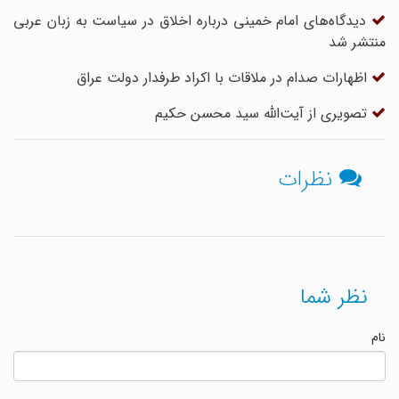
دیدگاه‌های امام خمینی درباره اخلاق در سیاست به زبان عربی
منتشر شد
اظهارات صدام در ملاقات با اکراد طرفدار دولت عراق
تصویری از آیت‌الله سید محسن حکیم
نظرات
نظر شما
نام