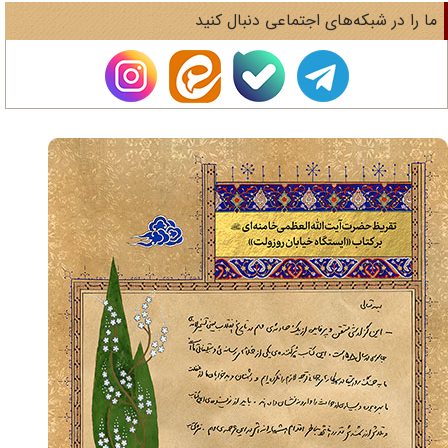
ا را در شبکه‌های اجتماعی دنبال کنید