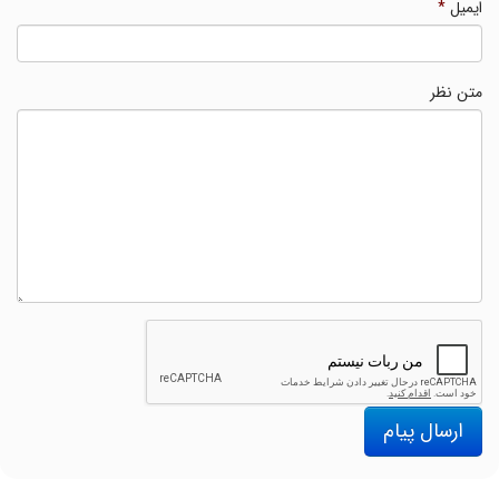
ایمیل
*
متن نظر
ارسال پیام