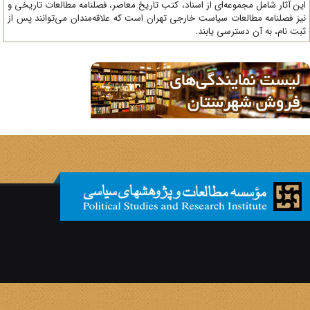
ن آثار شامل مجموعه‌ای از اسناد، کتب تاریخ معاصر، فصلنامه‌ مطالعات تاریخی و
ز فصلنامه مطالعات سیاست خارجی تهران است که علاقه‌مندان می‌توانند پس از
ت نام، به آن دسترسی یابند.