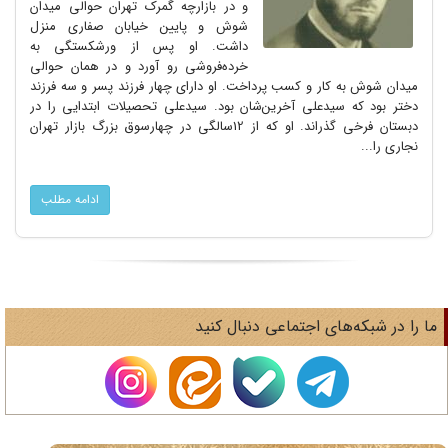
و در بازارچه گمرک تهران حوالی میدان
شوش و پایین خیابان صفاری منزل
داشت. او پس از ورشکستگی به
خرده‌فروشی رو آورد و در همان حوالی
میدان شوش به کار و کسب پرداخت. او دارای چهار فرزند پسر و سه فرزند
دختر بود که سیدعلی آخرین‌شان بود. سیدعلی تحصیلات ابتدایی را در
دبستان فرخی گذراند. او که از 12سالگی در چهارسوق بزرگ بازار تهران
نجاری را...
ادامه مطلب
ا را در شبکه‌های اجتماعی دنبال کنید