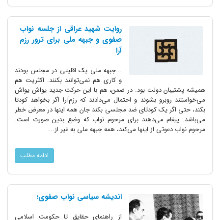
روایت شهید عراقی از جلسه نواب
صفوی و جبهه ملی برای ترور رزم
آرا
...جبهه ملی یک اقلیتی در مجلس بودند
و کاری هم نمی‌توانند بکنند. اکثریت هم
همیشه پشتیبان دولت بود. در ضمن، هم با این حرکت جدید یواش یواش
می‌خواستند روبرو بشوند و احتمال می‌دادند که رزم‌آرا اگر بخواهد کودتا
بکند، حتی اگر یک کودتای ضد مجلسی بکند جان همه اینها در معرض خطر
می‌باشد. پیغام می‌دهند برای مرحوم نواب که وضع بدین صورت است.
مرحوم نواب دعوتی از اینها می‌کند، همه جبهه ملی به غیر از...
ادامه مطلب
اندیشه سیاسی نواب صفوی؛
از راهنمای حقایق تا حکومت اسلامی