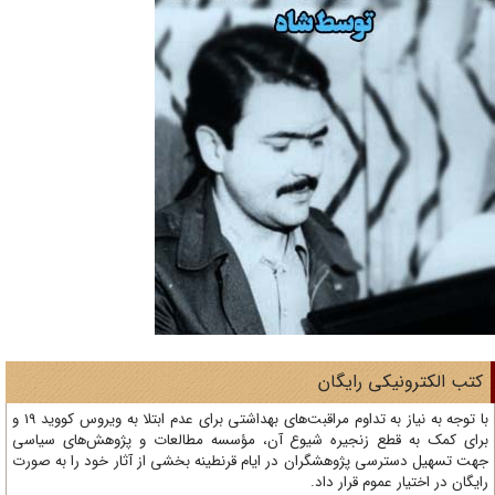
تب الکترونیکی رایگان
با توجه به نیاز به تداوم مراقبت‌های بهداشتی برای عدم ابتلا به ویروس کووید 19 و
ای کمک به قطع زنجیره شیوع آن، مؤسسه مطالعات و پژوهش‌های سیاسی
ت تسهیل دسترسی پژوهشگران در ایام قرنطینه بخشی از آثار خود را به صورت
یگان در اختیار عموم قرار داد.