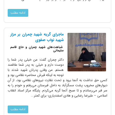
ادامه مطلب
ماجرای گریه شهید چمران بر مزار
شهید نواب صفوی
شباهت‌های شهید چمران و حاج قاسم
سلیمانی
دکتر چمران گفت: من خیلی پدر شما را
دوست دارم و خیلی به پدر شما علاقمند
هستم. من وقتی پدرتان شهید شدند با
توجه به اینکه قبرش محاصره نظامی بود و
کسی حق نداشت به آنجا برود و تحت نظارت نیروهای نظامی بود، از آن
دیوارهای مخروب پشت مسگرآباد به داخل قبرستان می‌رفتم و خودم را به
سر قبر می‌رساندم و تا صبح آنجا گریه می‌کردم. پایگاه مرکز اسناد انقلاب
اسلامی – علیرضا رضایی و هادی اسفندیاری؛ برای کمتر...
ادامه مطلب