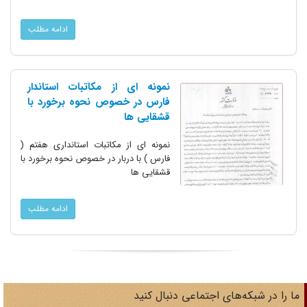
ادامه مطلب
نمونه ای از مکاتبات استاندار
فارس در خصوص نحوه برخورد با
قشقایی ها
نمونه ای از مکاتبات استانداری هفتم (
فارس ) با دربار در خصوص نحوه برخورد با
قشقایی ها
ادامه مطلب
ا را در شبکه‌های اجتماعی دنبال کنید