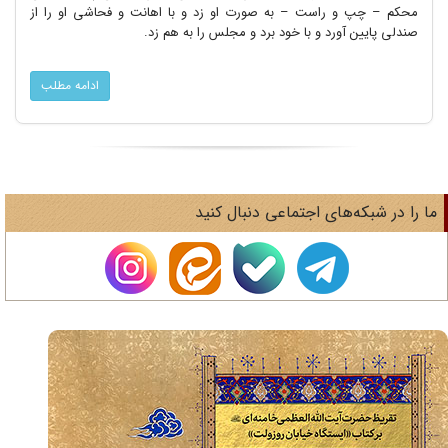
محکم – چپ و راست – به صورت او زد و با اهانت و فحاشی او را از
صندلی پایین آورد و با خود برد و مجلس را به هم زد.
ادامه مطلب
ا را در شبکه‌های اجتماعی دنبال کنید