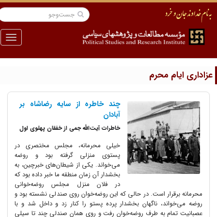
منو
زاداری ایام محرم
چند خاطره از سایه رضاشاه بر
آبادان
خاطرات آیت‌الله جمی از خفقان پهلوی اول
خیلی محرمانه، مجلس مختصری در
پستوی منزلی گرفته بود و روضه
می‌خواند. یکی از شیطان‌های خبرچین، به
بخشدار آن زمان منطقه ما خبر داده بود که
در فلان منزل مجلس روضه‌خوانی
محرمانه برقرار است. در حالی که این روضه‌خوان روی صندلی نشسته بود و
روضه می‌خواند، ناگهان بخشدار پرده پستو را کنار زد و داخل شد و با
عصبانیت تمام به طرف روضه‌خوان رفت و روی همان صندلی چند تا سیلی