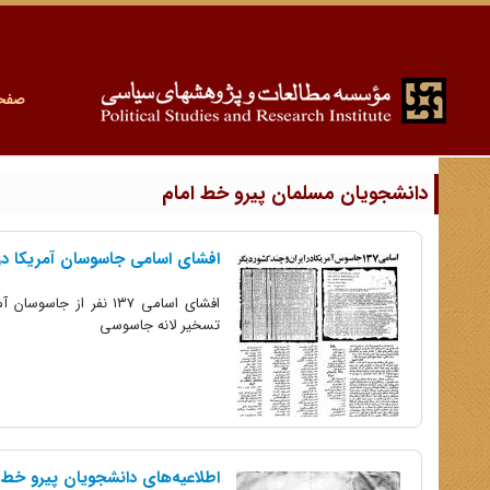
صفح
دانشجویان مسلمان پیرو خط امام
افشای اسامی جاسوسان آمریکا در 
افشای اسامی ۱۳۷ نفر 
تسخیر لانه جاسوسی
اطلاعیه‌های دانشجویان پیرو خط 