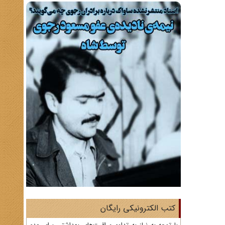
کتب الکترونیکی رایگان