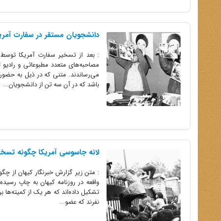
دانشجویان مستقر در سفارت آمریکا
: بعد از تسخیر سفارت آمریکا توسط 
مصاحبه‌های متعدد مطبوعاتی و رادیو ت
باشد که در آن سه تن از دانشجویان...
لانه جاسوسی آمریکا چگونه تسخی
: متن زیر گزارش خبرنگار کیهان از چگ
واقعه در روزنامه کیهان به چاپ رسیده
نفرند که عضو...