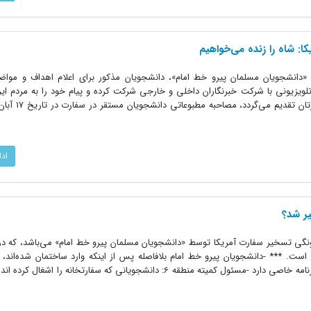
: شاه را زنده می‌‌خواهیم
«دانشجویان مسلمان پیرو خط امام»، دانشجویان مذکور برای اعلام اهداف و مواض
لویزیونی با شرکت خبرنگاران داخلی و خارجی شرکت کرده و پیام خود را به مردم ایر
اد
ر شد؟
ونگی تسخیر سفارت آمریکا توسط «دانشجویان مسلمان پیرو خط امام» می‌باشد، که در 
 است. *** -دانشجویان پیرو خط امام بلافاصله پس از اینکه وارد ساختمان شده‌اند، 