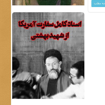
امه مطلب