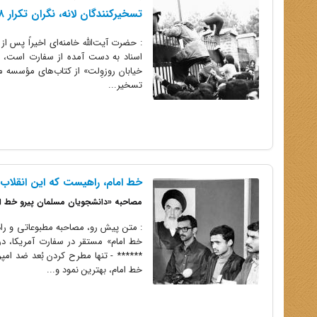
تسخیرکنندگان لانه، نگران تکرار ۲۸مرداد بودند
: حضرت آیت‌الله خامنه‌ای اخیراً پس از
تسخیر...
خط امام، راهیست که این انقلاب 
مصاحبه «دانشجویان مسلمان پیرو خط اما
: متن پیش رو، مصاحبه مطبوعاتی و رادی
****** - تنها مطرح کردن بُعد ضد ام
خط امام، بهترین نمود و...