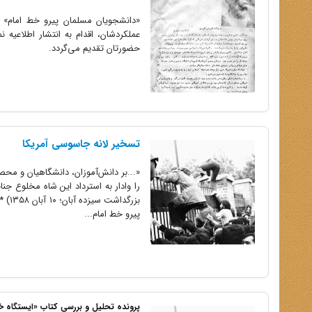
«دانشجویان مسلمان پیرو خط امام» ا
عملکردشان، اقدام به انتشار اطلاعیه‌‌ 
حضورتان تقدیم می‌گردد.
تسخیر لانه جاسوسی آمریکا
«...بر دانش‌آموزان، دانشگاهیان و محص
را وادار به استرداد این شاه مخلوع جنا
پیرو خط امام...
پرونده تحلیل و بررسی کتاب «ایستگاه خی