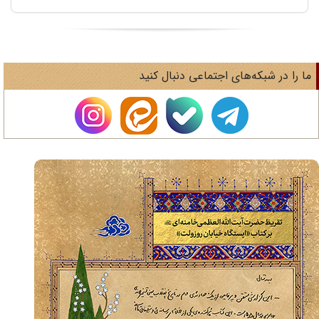
ا را در شبکه‌های اجتماعی دنبال کنید