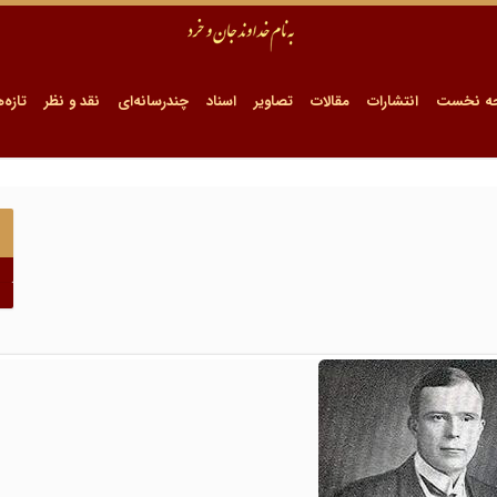
ه نخست
انتشارات
مقالات
تصاویر
اسناد
چندرسانه‌ای
نقد و نظر
تازه‌ه