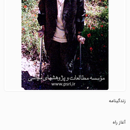
زندگینامه
آغاز راه