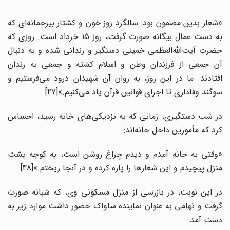
«شعار بدین مضمون بود: سالگرد روز خون و کشتار بیرحمانه‌ای که
به دست عمال بیگانه صورت گرفت، روز 15 خرداد است. روزی که
حضرت آیت‌الله‌العظمی خمینی دستگیر و زندانی شده و به دنبال
آن جمعی از فرزندان وطن و اسلام کشته و جمعی به زندان
افتادند. ما در این روز، به روان آن شهیدان درود می‌فرستیم و
سوگند وفاداری تا اجرای قوانین قرآن یاد می‌کنیم.»[47]
در شب دستگیری، زمانی که به نزدیکی‌های خانه رسید، احساس
کرد که مأمورین داخل خانه‌اند:
«وقتی به خانه آمدم و دیدم چراغ روشن است، به کوچه پشت
منزل پیچیدم و این شعارها را پاره کرده و در آنجا ریختم.»[48]
در این نوبت، در بازرسی از منزل مسکونی وی، که شبانه صورت
گرفت و تهامی به عنوان نماینده ساواک حضور داشت موارد زیر به
دست آمد: