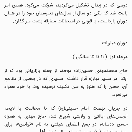
درسی که در زندان تشکیل می‌گردید، شرکت می‌کرد. همین امر
باعث شد که یکی دو سال از سال‌های دبیرستان خود را در همان
دوران بازداشت، با قبولی در امتحانات متفرقه پشت سر گذارد.
دوران مبارزات
مرحله اول ( 11 تا 15 سالگی )
حاج محمدمهدی حسین‌زاده موحد، از جمله بازاریانی بود که از
ابتدا در مسیر مبارزه قرار داشت. مسیری که در بعضی از مقاطع
آن، حسن را که هنوز به سن تکلیف نرسیده بود، با خود همراه
می‌نمود.
در جریانِ نهضت امام خمینی(ره) که با مخالفت با لایحه
انجمن‌های ایالتی و ولایتی شروع شد، حاج مهدی به همراه
حسن ده‌ساله، در جمع اعضای هیئتی به نام «توابین»، برای