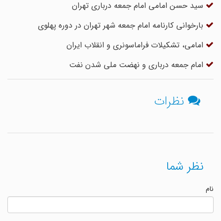
سید حسن امامی امام جمعه درباری تهران
بارخوانی کارنامه امام جمعه شهر تهران در دوره پهلوی
امامی، تشکیلات فراماسونری و انقلاب ایران
امام جمعه درباری و نهضت ملی شدن نفت
نظرات
نظر شما
نام