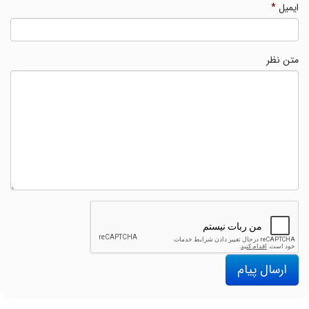
ایمیل
*
متن نظر
ارسال پیام