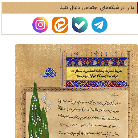
ا را در شبکه‌های اجتماعی دنبال کنید