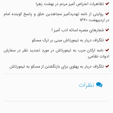
تظاهرات اعتراض آمیز مردم در بهشت زهرا
روایتی از نامه تهدیدآمیز مجاهدین خلق و پاسخ کوبنده امام
در اردیبهشت 1360
شعارهاى مضره اسائه ادب‏ آمیز !
تلگراف دربار به تیمورتاش مبنی بر ترک مسکو
نامه ارکان حرب به تیمورتاش در مورد تجدید نظر در سفارش
ادوات نظامی
تلگراف دربار به پهلوی برای بازنگشتن از مسکو به تیمورتاش
نظرات