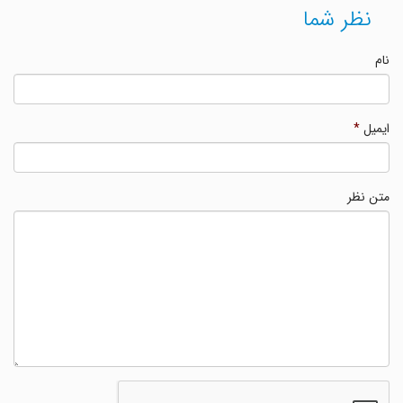
نظر شما
نام
ایمیل
*
متن نظر