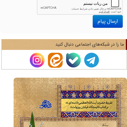
ارسال پیام
ا را در شبکه‌های اجتماعی دنبال کنید