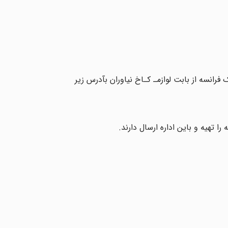
 تهیه و باین اداره ارسال‌ دارند.