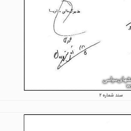
سند شماره 2