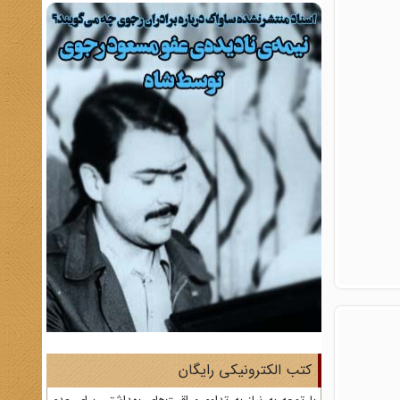
کتب الکترونیکی رایگان