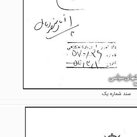
سند شماره یک