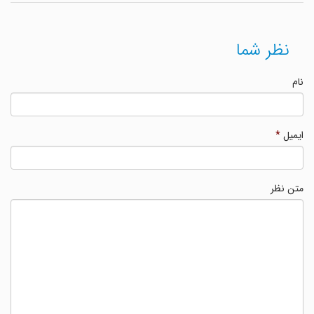
نظر شما
نام
ایمیل
*
متن نظر