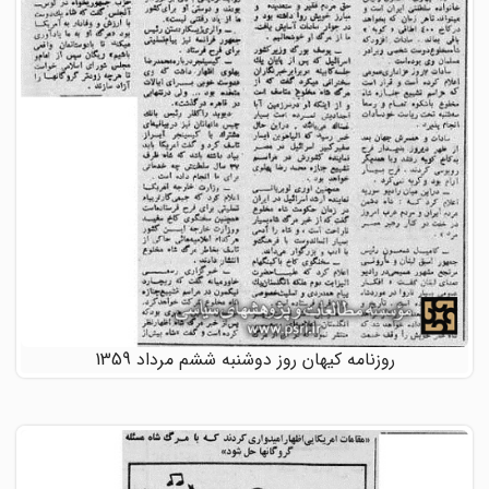
روزنامه کیهان روز دوشنبه ششم مرداد 1359