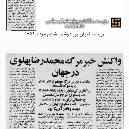
روزنامه کیهان روز دوشنبه ششم مرداد 1359