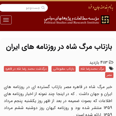
منو
بازتاب مرگ شاه در روزنامه های ایران
4113 بازدید
مرگ محمدرضا شاه
بازتاب مطبوعاتی
درگذشت محمد رضا شاه در قاهره
مصر
خبر مرگ شاه در قاهره مصر بازتاب گسترده ای در روزنامه های
ایران و جهان داشت . که در اینجا چند نمونه از اخبار روزنامه های
اطلاعات که بصوت ضمیمه در بعد از ظهر روز یکشنبه پنجم مرداد
1359 منتشر شده بود و روزنامه کیهان روز دوشنبه ششم مرداد
1359 ارائه شده است .