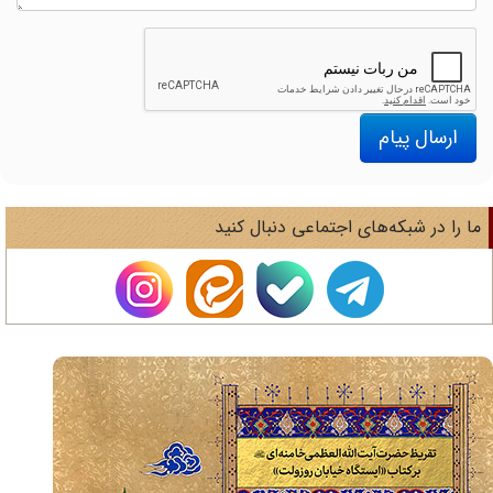
ارسال پیام
ا را در شبکه‌های اجتماعی دنبال کنید