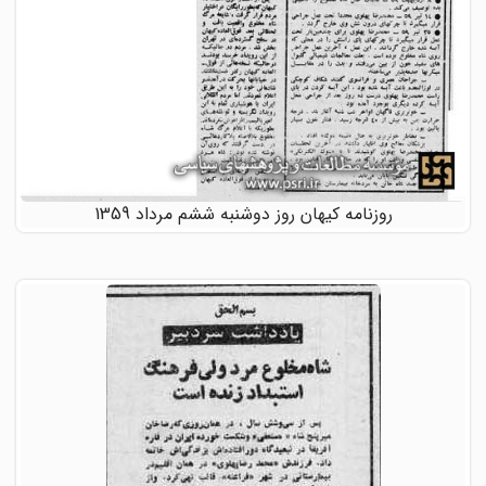
روزنامه کیهان روز دوشنبه ششم مرداد 1359