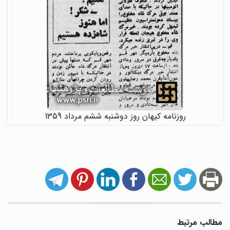
روزنامه کیهان روز دوشنبه ششم مرداد 1359
مطالب مرتبط