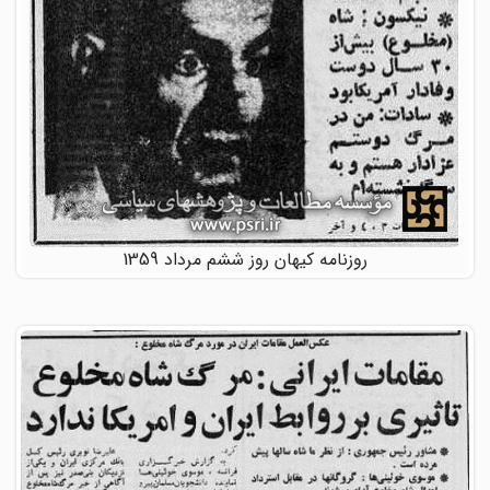
روزنامه کیهان روز ششم مرداد 1359