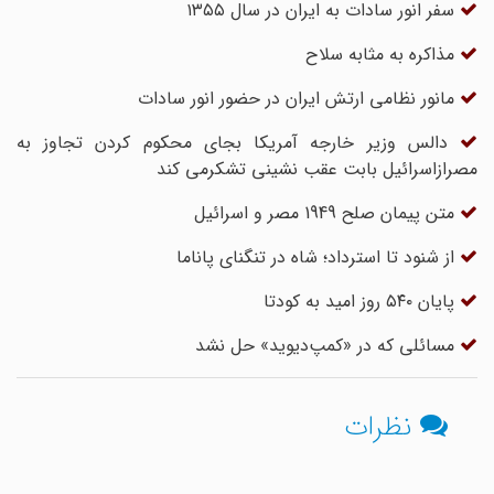
سفر انور سادات به ایران در سال ۱۳۵۵
مذاکره به مثابه سلاح
مانور نظامی ارتش ایران در حضور انور سادات
دالس وزیر خارجه آمریکا بجای محکوم کردن تجاوز به
مصرازاسرائیل بابت عقب نشینی تشکرمی کند
متن پیمان صلح 1949 مصر و اسرائیل
از شنود تا استرداد؛ شاه در تنگنای پاناما
پایان ۵۴۰ روز امید به کودتا
مسائلی که در «کمپ‌دیوید» حل نشد
نظرات