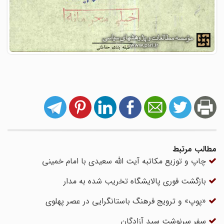
مطالب مرتبط
چاپ و توزیع مکاتبه آیت الله سعیدی با امام خمینی
بازگشت فوری پالایشگاه تخریب شده به مدار
«پوپ» و ترویج فرهنگ باستانگرایی در عصر پهلوی
سفر سرنوشت سید آزادگان