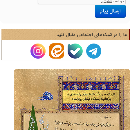
ارسال پیام
ا را در شبکه‌های اجتماعی دنبال کنید