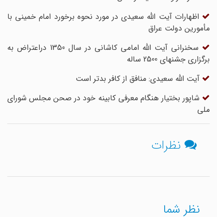
اظهارات آیت الله سعیدی در مورد نحوه برخورد امام خمینی با
مأمورین دولت عراق
سخنرانی آیت الله امامی کاشانی در سال 1350 دراعتراض به
برگزاری جشنهای 2500 ساله
آیت الله سعیدی: منافق از کافر بدتر است
شاپور بختیار هنگام معرفی کابینه خود در صحن مجلس شورای
ملی
نظرات
نظر شما