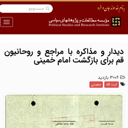
منو
دیدار و مذاکره با مراجع و روحانیون
قم برای بازگشت امام خمینی
3006 بازدید
آیت الله
سعیدی