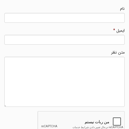
نام
ایمیل
*
متن نظر