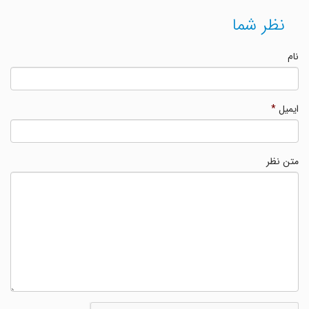
نظر شما
نام
ایمیل
*
متن نظر