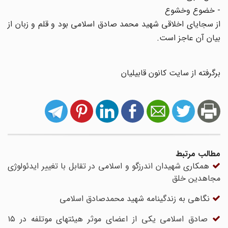
- خضوع وخشوع
از سجایای اخلاقی شهید محمد صادق اسلامی بود و قلم و زبان از
بیان آن عاجز است.
برگرفته از سایت کانون قابیلیان
مطالب مرتبط
همکاری شهیدان اندرزگو و اسلامی در تقابل با تغییر ایدئولوژی
مجاهدین خلق
نگاهی به زندگینامه شهید محمدصادق اسلامی
صادق اسلامی یکی از اعضای موثر هیئتهای موتلفه در ۱۵