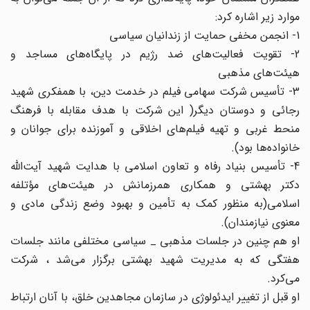
موارد زیر اشاره کرد:
1- انجمن مخفی حمایت از زندانیان سیاسی
2- تقویت فعالیت‌های ضد رژیم در پایگاه‌های مساجد و
هیئت‌های مذهبی
3- تأسیس شرکت سهامی فیلم در خدمت دین، با همفکری شهید
رجائی و دوستان دیگر( این شرکت با هدف مقابله با فرهنگ
منحط غربی و تهیه فیلم‌های اخلاقی و آموزنده برای جوانان و
خانواده‌ها بود).
4- تأسیس بنیاد رفاه و تعاون اسلامی با هدایت شهید آیت‌الله
دکتر بهشتی و همکاری همرزمانش در هیئت‌های مؤتلفه
اسلامی(به منظور کمک به تأمین و بهبود وضع زندگی مادی و
معنوی نیازمندان).
او هم چنین در جلسات مذهبی _ سیاسی مختلفی مانند جلسات
هفتگی که به مدیریت شهید بهشتی برگزار می‌شد ، شرکت
می‌کرد.
او قبل از تغییر ایدئولوژی در سازمان مجاهدین خلق، با آنان ارتباط