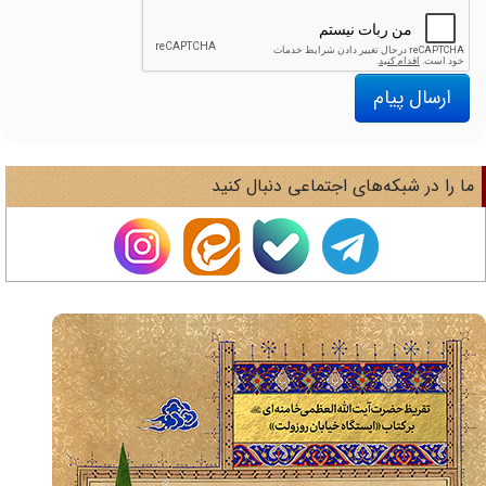
ارسال پیام
ا را در شبکه‌های اجتماعی دنبال کنید