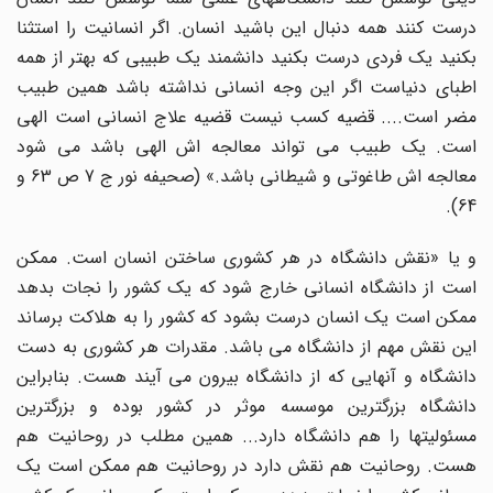
درست کنند همه دنبال این باشید انسان. اگر انسانیت را استثنا
بکنید یک فردی درست بکنید دانشمند یک طبیبی که بهتر از همه
اطبای دنیاست اگر این وجه انسانی نداشته باشد همین طبیب
مضر است.... قضیه کسب نیست قضیه علاج انسانی است الهی
است. یک طبیب می تواند معالجه اش الهی باشد می شود
معالجه اش طاغوتی و شیطانی باشد.» (صحیفه نور ج 7 ص 63 و
64).
و یا «نقش دانشگاه در هر کشوری ساختن انسان است. ممکن
است از دانشگاه انسانی خارج شود که یک کشور را نجات بدهد
ممکن است یک انسان درست بشود که کشور را به هلاکت برساند
این نقش مهم از دانشگاه می باشد. مقدرات هر کشوری به دست
دانشگاه و آنهایی که از دانشگاه بیرون می آیند هست. بنابراین
دانشگاه بزرگترین موسسه موثر در کشور بوده و بزرگترین
مسئولیتها را هم دانشگاه دارد... همین مطلب در روحانیت هم
هست. روحانیت هم نقش دارد در روحانیت هم ممکن است یک