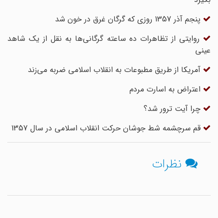
پنجم آذر 1357 روزی که گرگان غرق در خون شد
روایتی از تظاهرات ده ساعته گرگانی‌ها به نقل از یک شاهد
عینی
آمریکا از طریق مطبوعات به انقلاب اسلامی ضربه می‌زند
اعتراض به اسارت مردم
چرا آیت ترور شد؟
قم سرچشمه شط جوشان حرکت انقلاب اسلامی در سال 1357
نظرات