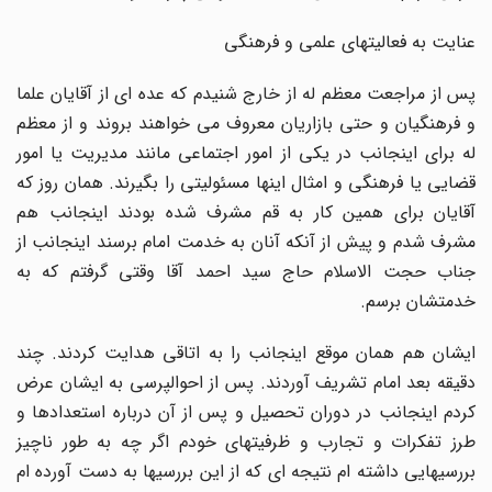
عنایت به فعالیتهای علمی و فرهنگی
پس از مراجعت معظم له از خارج شنیدم که عده ای از آقایان علما
و فرهنگیان و حتی بازاریان معروف می خواهند بروند و از معظم
له برای اینجانب در یکی از امور اجتماعی مانند مدیریت یا امور
قضایی یا فرهنگی و امثال اینها مسئولیتی را بگیرند. همان روز که
آقایان برای همین کار به قم مشرف شده بودند اینجانب هم
مشرف شدم و پیش از آنکه آنان به خدمت امام برسند اینجانب از
جناب حجت الاسلام حاج سید احمد آقا وقتی گرفتم که به
خدمتشان برسم.
ایشان هم همان موقع اینجانب را به اتاقی هدایت کردند. چند
دقیقه بعد امام تشریف آوردند. پس از احوالپرسی به ایشان عرض
کردم اینجانب در دوران تحصیل و پس از آن درباره استعدادها و
طرز تفکرات و تجارب و ظرفیتهای خودم اگر چه به طور ناچیز
بررسیهایی داشته ام نتیجه ای که از این بررسیها به دست آورده ام