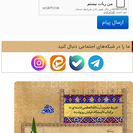
ارسال پیام
ا را در شبکه‌های اجتماعی دنبال کنید