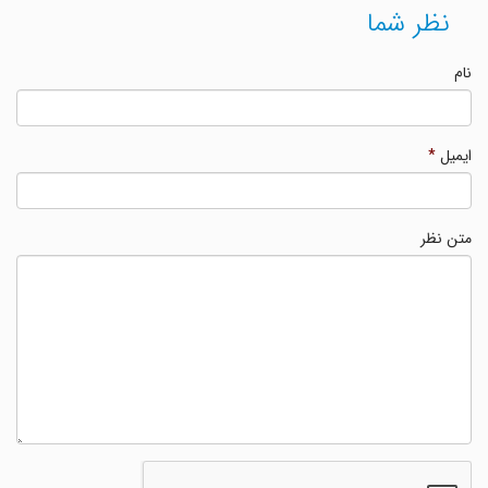
نظر شما
نام
ایمیل
*
متن نظر