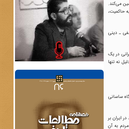
ن می‌کند.
ه حاکمیت،
سفی ـ دینی
رانی در یک
ل نه تنها
گاه ساسانی
ر ایران بر
مردم به آن