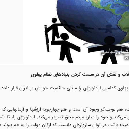
نقلاب و نقش آن در سست کردن بنیادهای نظام پهلوی
وی کدامین ایدئولوژی را مبنای حاکمیت خویش بر ایران قرار داده ب
ت، هم توجیه‌گر وجود آن است و هم چهارچوبه ارزشها و آرمانهایی ک
 می‌کند و خود را میان مردم محق تصویر می‌کند. ایدئولوژی را، تا آنجا
باشد، می‌توان سازواره‌ای دانست که ارکان دولت را به هم پیوند م