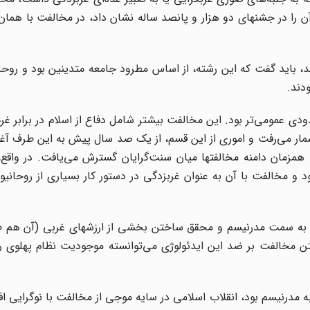
ن را در جشنهای دو هزار و پانصد ساله نشان داد، در مخالفت با همان
، باید گفت که این رشته، از اساس مطرود جامعه متدینین بود و روحان
ودند
.
مومی‌تر بود. این مخالفت بیشتر شامل دفاع از اسلام در برابر غرب،
 شمار می‌رفت و اموری از این قسم، از یک صد سال پیش به این طرف آغا
همزمان دامنه مخالفتها میان سنت‌گرایان گسترش می‌یافت. در واقع،
د و مخالفت با آن به عنوان غربزدگی در دستور کار بسیاری از روحانیو
ت به سمت مدرنیسم و محقق ساختن بخشی از ارزشهای غربی (آن هم طبع
فتن مخالفت بر ضد این ایدئولوژی می‌توانسته موجودیت نظام پهلوی 
به مدرنیسم بود، انقلاب اسلامی در سایه موجی از مخالفت با نوگرایی 