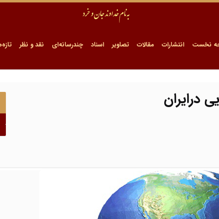
ه نخست
انتشارات
مقالات
تصاویر
اسناد
چندرسانه‌ای
نقد و نظر
تازه‌ه
ی درایران