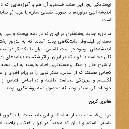
ایستادگی روی این سنت فلسفی، آن هم با آموزه‌هایی که در
اندیشه الهی درآورده، به صورت طبیعی مبارزه با غرب (و نمای
است
.
در دوره جدید روشنفکری در ایران که در دهه بیست و سی ب
دسته‌ای فیلسوف دانشگاهی پدید آمدند که به تدریج رشته‌
اندیشه‌های موجود در سنت فلسفی ایران با یکدیگر درآمیختن
کلی مخالفت با غرب که در ایران بر اثر شکست برنامه‌های نوس
از شرح حال و افکار برجسته‌ترین افراد وابسته به این نحله
کسانی هستند که از اساس، تفکر غربی را در برابر اشراق و عر
خودباختگی متنفر بودند که محصول شبه روشنفکری بودند
.
هانری کربن
در این قسمت، بناچار به لحاظ زمانی باید بحث را با کربن آ