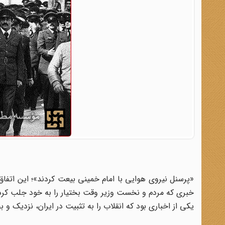
خبری که مردم و نخست وزیر وقت بختیار را به خود جلب کرد؛
یکی از اخباری بود که انقلاب را به تثبیت در ایران، نزدیک و بخ