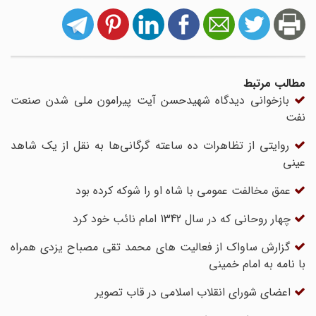
مطالب مرتبط
بازخوانی دیدگاه شهیدحسن آیت پیرامون ملی شدن صنعت
نفت
روایتی از تظاهرات ده ساعته گرگانی‌ها به نقل از یک شاهد
عینی
عمق مخالفت عمومی با شاه او را شوکه کرده بود
چهار روحانی که در سال 1342 امام نائب خود کرد
گزارش ساواک از فعالیت های محمد تقی مصباح یزدی همراه
با نامه به امام خمینی
اعضای شورای انقلاب اسلامی در قاب تصویر