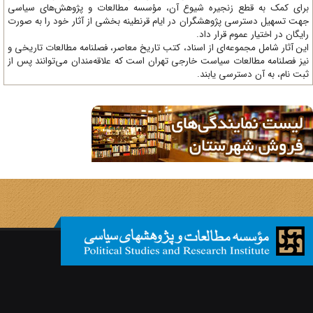
ای کمک به قطع زنجیره شیوع آن، مؤسسه مطالعات و پژوهش‌های سیاسی
ت تسهیل دسترسی پژوهشگران در ایام قرنطینه بخشی از آثار خود را به صورت
یگان در اختیار عموم قرار داد.
ن آثار شامل مجموعه‌ای از اسناد، کتب تاریخ معاصر، فصلنامه‌ مطالعات تاریخی و
ز فصلنامه مطالعات سیاست خارجی تهران است که علاقه‌مندان می‌توانند پس از
ت نام، به آن دسترسی یابند.