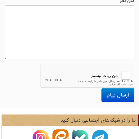
متن نظر
ارسال پیام
ا را در شبکه‌های اجتماعی دنبال کنید