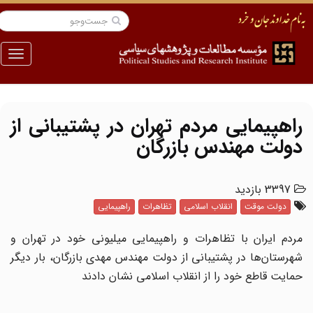
منو
راهپیمایی مردم تهران در پشتیبانی از
دولت مهندس بازرگان
3397 بازدید
دولت موقت
انقلاب اسلامی
تظاهرات
راهپیمایی
مردم ایران با تظاهرات و راهپیمایی میلیونی خود در تهران و
شهرستان‌ها در پشتیبانی از دولت مهندس مهدی بازرگان، بار دیگر
حمایت قاطع خود را از انقلاب اسلامی نشان دادند