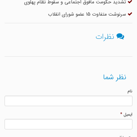
تشدید حکومت مافوق اجتماعی و سقوط نظام پهلوی
سرنوشت متفاوت 15 عضو شورای انقلاب
نظرات
نظر شما
نام
ایمیل
*