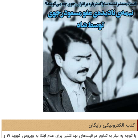
تب الکترونیکی رایگان
با توجه به نیاز به تداوم مراقبت‌های بهداشتی برای عدم ابتلا به ویروس کووید 19 و