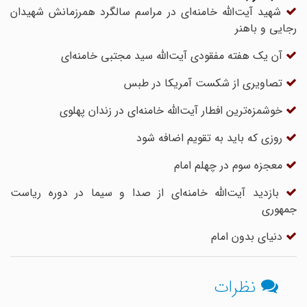
شهید آیت‌الله خامنه‌ای در مراسم سالگرد همرزمانش شهیدان
رجایی و باهنر
آن یک هفته مفقودی آیت‌الله سید مجتبی خامنه‌ای
تصاویری از شکست آمریکا در طبس
خوشمزه‌ترین افطار آیت‌الله خامنه‌ای در زندان پهلوی
روزی که باید به تقویم اضافه شود
معجزه سوم در چهلم امام
بازدید آیت‌الله خامنه‌ای از صدا و سیما در دوره ریاست
جمهوری
دنیای بدون امام
نظرات