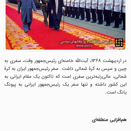
در اردیبهشت 1368، آیت‌الله خامنه‌ای رئیس‌جمهور وقت، سفری به
چین و سپس به کرۀ شمالی داشت. سفر رئیس‌جمهور ایران به کرۀ
شمالی، عالی‌رتبه‌ترین سفری است که تاکنون یک مقام ایرانی به
این کشور داشته و تنها سفر یک رئیس‌جمهور ایرانی به پیونگ
یانگ است.
هم‌افزایی منطقه‌ای