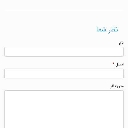
نظر شما
نام
ایمیل
*
متن نظر