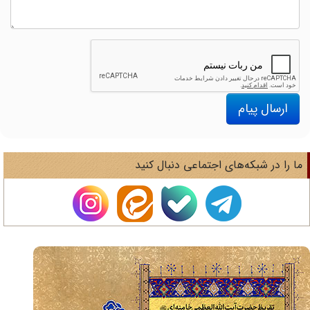
ارسال پیام
ا را در شبکه‌های اجتماعی دنبال کنید