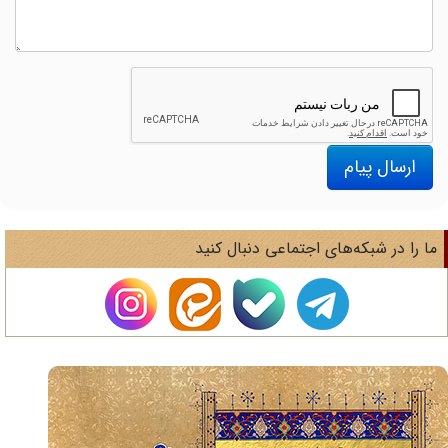
ارسال پیام
ا را در شبکه‌های اجتماعی دنبال کنید