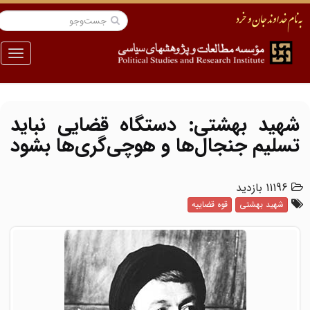
منو
شهید بهشتی: دستگاه قضایی نباید
تسلیم جنجال‌ها و هوچی‌گری‌ها بشود
11196 بازدید
شهید بهشتی
قوه قضاییه