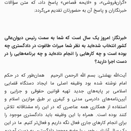
«گران‌فروشی»، و «لایحه قصاص» پاسخ داد، که متن سؤالات
خبرنگاران و پاسخ آن به حضورتان تقدیم می‌گردد:
خبرنگار: امروز یک سال است که شما به سمت رئیس دیوان‌‌عالی
کشور انتخاب شده‌اید به نظر شما میراث طاغوت در دادگستری چه
بوده است و چه کارهایی را انجام داده‌اید و چه برنامه‌هایی را در
دست اجرا دارید؟
آیت‌الله بهشتی: بسم الله الرحمن الرحیم همان‌طور که در حکم
امام نوشته شده بود وظیفه اصلی ما ایجاد دستگاه قضایی
اسلامی بر پایه‌های جدید تهیه قوانین حقوقی و جزایی و
آیین‌نامه‌های دادرسی مدنی و کیفری بر طبق موازین اسلام و
استفاده از همکاری همه عناصری که در این راه مشتاقانه تلاش
کنند بوده است. همراه با این وظیفه باید دادگستری موجود را
برای انجام کارهای جاری فعال نگه داریم و فعال‌تر کنیم. ما در این
یک سال آشنایی خوبی با وضع موجود دادگستری به دست آوردیم