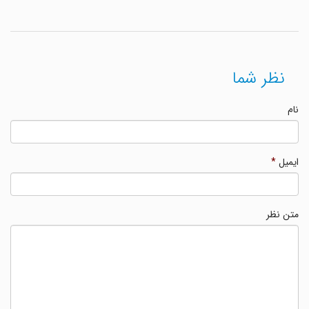
نظر شما
نام
ایمیل
*
متن نظر