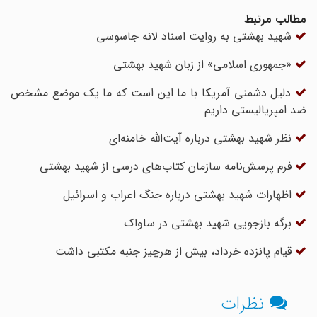
مطالب مرتبط
شهید بهشتی به روایت اسناد لانه جاسوسی
«جمهوری اسلامی» از زبان شهید بهشتی
دلیل دشمنی آمریکا با ما این است که ما یک موضع مشخص
ضد امپریالیستی داریم
نظر شهید بهشتی درباره آیت‌الله خامنه‌ای
فرم پرسش‌نامه سازمان کتاب‌های درسی از شهید بهشتی
اظهارات شهید بهشتی درباره جنگ اعراب و اسرائیل
برگه بازجویی شهید بهشتی در ساواک
قیام پانزده خرداد، بیش از هرچیز جنبه مکتبی داشت
نظرات