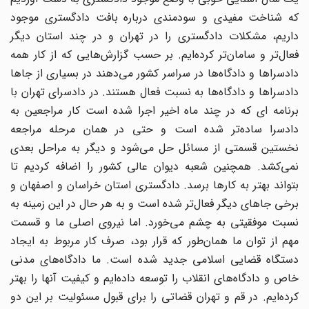
که شناخت مفیدی و سودمندی درباره بافت دادگستری موجود
داریم، مشکلات دادگستری را در تهران و در چند استان دیگر
فعال‌تر و سامان‌تر کرده‌ایم. بر حسب گزارش‌هایی که از کار همه
دادسراها و دادگاه‌ها در سراسر کشور می‌دهند در بسیاری از جاها
دادسراها و دادگاه‌ها به نسبت فعال هستند. در دادسرای تهران با
برنامه ای که در چند ماه اخیر اجرا شده است کار مراجعین به
دادسرا ساده‌تر شده است و حتی در همان مرحله مراجعه
نخستین قسمتی از مسائل حل می‌شود و دیگر به مراحل بعدی
نمی‌کشد. همچنین شعبه دیوان عالی کشور را اضافه کردیم تا
بتواند بهتر به کارها برسد. دادگستری استان خراسان و اصفهان و
برخی جاهای دیگر فعال‌تر شده است و به هر حال در این زمینه به
نسبت موفقیتی به چشم می‌خورد. اما نیروی اصلی ما و قسمت
مهم از توان ما همان‌طور که قرار بود، صرف کار مربوط به ایجاد
دستگاه قضایی اسلامی جدید شده است. ما دادگاه‌های مدنی
خاص و دادگاه‌های انقلاب را توسعه داده‌ایم و کیفیت آنها را بهتر
کرده‌ایم. در قم و تهران قضاتی را برای قبول مسئولیت بر این دو