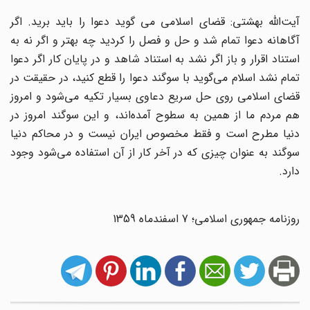
آیت‌الله بهشتی: قضای اسلامی می گوید دعوا را باید برید. اگر
آگاهانه دعوا تمام شد و حل و فصل را کردید چه بهتر و اگر نه به
استناد اقرار و باز اگر نشد به استناد شاهد و در پایان کار اگر دعوا
تمام نشد اسلام می‌گوید با سوگند دعوا را قطع کنید، در حقیقت در
قضای اسلامی روی حل سریع دعاوی بسیار تکیه می‌شود و امروز
هم مردم ما از همین به سطوح آمده‌اند، و این سوگند امروز در
دنیا مطرح است و فقط مخصوص ایران نیست و در محاکم دنیا
سوگند به عنوان چیزی که در آخر کار از آن استفاده می‌شود وجود
دارد.
روزنامه جمهوری اسلامی؛ 7 اسفندماه 1359