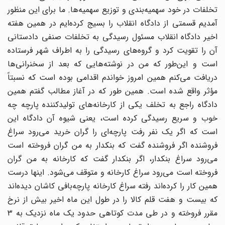
تخلفات در خود سهمیه‌بندی و توزیع سهمیه‌ها. ما برای این منظور
آمدیم قسمتی از دادگاه انقلاب را بسیج کرده‌ایم در همین هفته
اخیر دادگاه انقلاب مسئول رسیدگی به تخلفات صنفی دادستانی
آن را تقویت کرد و گروه‌های رسیدگی را به اطراف شهر فرستاده
است و این‌طور که من در نوشته‌هایی که بعد از سخنرانی‌ها
دریافت می‌کنم همین امروز خواندم اقدامی بوده است که نسبتاً
مؤثر واقع شده است. همین طور که در آغاز مطالب گفتم همین
دادگاه راجع به تخلف یکی از کارخانه‌های تولیدکننده پارچه چه
خوب و سریع رسیدگی کرده است، یعنی شیوه آن دادگاه این
است که اگر یک نفر رفت پارچه‌ای را گران خرید می‌رود سراغ
فروشنده اگر فروشنده گفت که بنکدار به من گران فروخته است
می‌رود سراغ بنکدار، اگر بنکدار گفت که کارخانه به من گران
فروخته است می‌رود سراغ کارخانه و متوقف می‌شود. اینها درست
همین کار را کرده‌اند رفته سراغ کارخانه پارچه‌بافی کاشان دیده‌اند
که بیست و هفت قلم کالا را در طول این ماه اخیر بیش از نرخ
مقرر فروخته و در طی مدت کوتاهی حدود یک ماه نزدیک به ۳