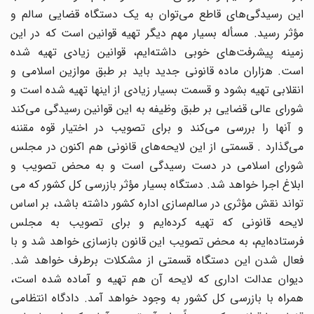
این رسیدگی‌های قاطع می‌توان به یک دستگاه قضایی سالم و
مؤثر رسید. مسأله بسیار مهم دیگر تهیه قوانین است که در این
زمینه پیشرفت‌های خوبی داشته‌ایم، قوانین زیادی تهیه شده
است. هزاران ماده قانونی جدید باید بر طبق موازین اسلامی و
انقلابی تهیه بشود و قسمت بسیار زیادی از اینها تهیه شده است و
شورای عالی قضایی بر طبق وظیفه به این قوانین رسیدگی می‌کند
و آنها را بررسی می‌کند و برای تصویب در اختیار قوه مقننه
می‌گذارد . قسمتی از این لایحه‌های قانونی هم اکنون در مجلس
شورای اسلامی در دست رسیدگی است و به محض تصویب و
ابلاغ اجرا خواهد شد. دستگاه بسیار مؤثر بازرسی کل کشور که می
تواند نقش مؤثری در سالم‌سازی اداره کشور داشته باشد، بر اساس
لایحه قانونی که تهیه کرده‌ایم و برای تصویب به مجلس
فرستاده‌ایم، به محض تصویب این قانون بازسازی خواهد شد و با
فعال شدن این دستگاه قسمتی از مشکلات برطرف خواهد شد.
دیوان عدالت اداری که لایحه آن هم تهیه و آماده شده است،
همراه با بازرسی کل کشور به وجود خواهد آمد. دادگاه انتظامی