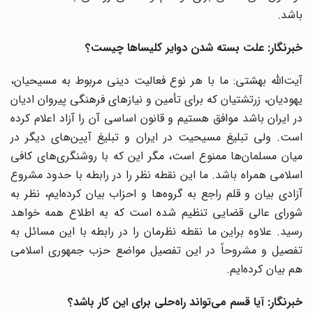
باشد.
خبرنگار: علت بسته شدن دوایر کلیساها چیست؟
آیت‌الله بهشتی: ما با هر نوع فعالیت دینی مربوط به مسیحیان،
یهودیان، زرتشتیان که برای تأمین و نیازهای فرهنگی پیروان ادیان
در ایران باشد موافق هستیم و قانون اساسی آن را آزاد اعلام کرده
است. ولی تبلیغ مسیحیت در ایران و تبلیغ آیین‌های دیگر در
میان مسلمان‌ها ممنوع است، مگر این که با روشنگری‌های کافی
اسلامی همراه باشد. ما این نقطه نظر را در رابطه با حدود مشروع
آزادی بیان و قلم راجع به گروه‌ها و احزاب بیان کرده‌ایم، نظر به
شورای عالی قضایی تنظیم شده است که به اطلاع همه خواهد
رسید. علاوه براین ما نقطه نظرمان را در رابطه با این مسائل به
تفصیل و مشروحاً در این تفصیل مواضع حزب جمهوری اسلامی
هم بیان کرده‌ایم.
خبرنگار: آیا قسم می‌تواند راه‌حلی برای این کار باشد؟