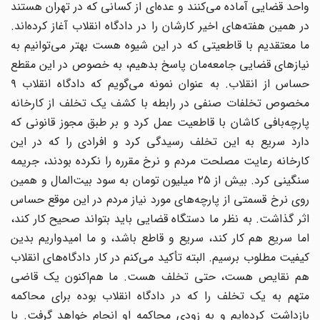
واحد قضایی آماده می‌کنند و عده‌ای از کسانی که در تهران هستند
در همین هفته‌های اخیر کارشان را در دادگاه انقلاب آغاز کرده‌اند.
ما معتقدیم با قاطعیتی که در این شیوه هست بهتر می‌توانیم به
نیازهای قضایی جامعه‌مان پاسخ بدهیم، به خصوص در این مقطع
حساس از انقلاب. به عنوان نمونه می‌گویم که دادگاه انقلاب ۹
مخصوص تخلفات صنفی در رابطه با کشف یک تخلف از کارخانه
پارچه‌بافی کاشان با قاطعیت عمل کرد و بر طبق مجوز قانونی که
دارد سریع به این تخلف رسیدگی کرد و افرادی را که در این
کارخانه رعایت مصلحت مردم و نرخ مقرره را نکرده بودند، جریمه
سنگینی کرد. بیش از ۲۵ میلیون تومان به سود بیت‌المال و همین
روی نرخ قسمتی از پارچه‌های مورد نیاز مردم در این موقع حساس
اثر گذاشت. به نظر ما دستگاه قضایی باید بتواند صحیح کار کند،
اما سریع هم کار کند، سریع و قاطع باشد، و ما امیدواریم بدین
کیفیت مطلوب برسیم. البته تأکید می‌کنم در کار دادگاه‌های انقلاب
هم نقایص هست، حتی تخلف هست. ما هم‌اکنون یک قاضی
متهم به یک تخلف را که در دادگاه انقلاب بوده برای محاکمه
بازداشت کرده‌ایم و به زودی محاکمه او انجام خواهد گرفت. با