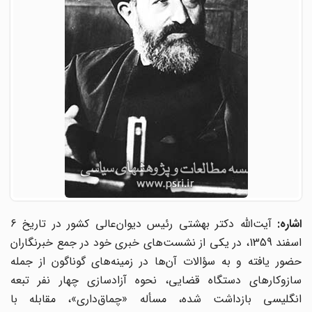
شاره:
آیت‌الله دکتر بهشتی رئیس دیوان‌عالی کشور در تاریخ 6
اسفند 1359، در یکی از نشست‌های خبری خود در جمع خبرنگاران
حضور یافته و به سؤالات آن‌ها در زمینه‌های گوناگون از جمله
سازوکارهای دستگاه قضایی، نحوه آزادسازی چهار نفر تبعه
انگلیسی بازداشت شده، مسأله «چماق‌داری»، مقابله با