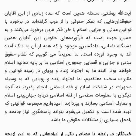
آیت‌الله بهشتی: مسئله همین است که عده زیادی از این آقایان
حقوقدان‌هایی که تفکر حقوقی را از غرب گرفته‌اند در برخورد با
قوانین مدنی و جزایی اسلام با طرز فکر غربی برخورد می‌کنند و به
همین جهت است که فرآورده‌های حقوقی این آقایان همین
دستگاه قضایی، دادگستری موجود را که همه از آن به تنگ آمده
اند به وجود آورده است. ما صریحاً می گوییم که نظام حقوق
مدنی و جزایی و قضایی جمهوری اسلامی ما بر پایه تعالیم اسلام
خواهد بود. البته ما به اجتهاد زنده و پویای در زمینه قوانین و
مقررات سخت معتقدیم، اما اجتهاد زنده و پویایی که به وسیله
مجهزات در شناخت اسلام و فقه اسلامی انجام پذیرد، نه آنچه
دیگران با معلومات سطحی از فقه اسلامی درباره جهان‌بینی اسلام
و معارف اسلامی بسازند و بپردازند. امیدواریم مجموعه قوانینی که
تهیه شده است و تکمیل می‌شود بتواند پاسخگوی نیاز جامعه و
راه‌حل بسیاری از مشکلات حقوقی ما باشد.
خبرنگار: در رابطه با قصاص یکی از ایرادهایی که به این لایحه