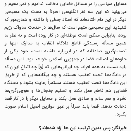
مسایل سیاسی را در مسائل قضایی دخالت ندادیم و نمی‌دهیم و
می‌بینید که این سه نفر انگلیسی اصولاً به دست یک مسیحی
دیگر در این دام افتاده‌اند که اسناد جعلی را داشته و همان‌طور که
شنیدید این مسیحی متهم است که سال‌ها در خدمت ساواک رژیم
بوده، بنابراین ممکن است توطئه‌ای در کار بوده است و به نظر ما
همین مسأله رسیدگی قاطع دادگاه انقلاب به مدارک اینها و
تصمیم‌گیری صادقانه که در این‌باره داشته است، خود یکی از
جلوه‌های اصالت قضا در جمهوری اسلامی خواهد بود. این مسأله
باید نسبت به همه افراد، چه ایرانی‌هایی که [و] چه اتباع ایران که
در دادگاه‌ها تحت تعقیب هستند و چه بیگانه‌هایی که از طریق
این دادگاه‌ها تحت تعقیب هستند مستمراً رعایت بشود و دستگاه
قضایی هم قاطع عمل بکند و تسلیم جنجال‌ها و هوچی‌گری‌ها
نشود و هم سالم و صادق عمل بکند و مسایل دیگر را در کار قضا
دخالت ندهد. قضا باید صرفاً بر طبق موازین اصیل اسلام صورت
بگیرد.
خبرنگار: پس بدین ترتیب این ها آزاد شده‌اند؟