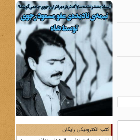
کتب الکترونیکی رایگان