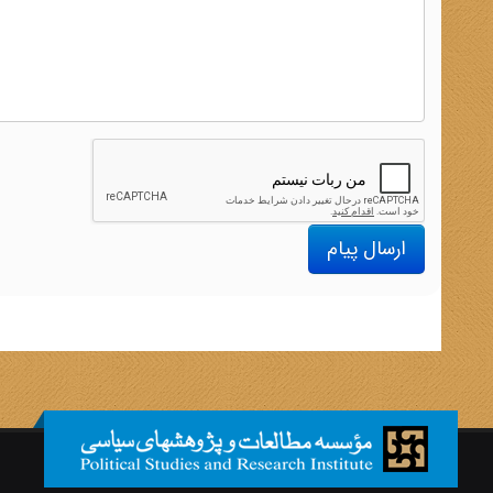
ارسال پیام