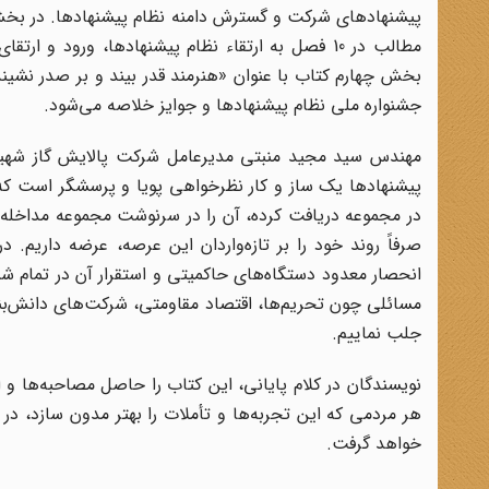
پیشنهادهای شرکت و گسترش دامنه نظام پیشنهادها. در بخش س
مطالب در 10 فصل به ارتقاء نظام پیشنهادها، ورود و
بخش چهارم کتاب با عنوان «هنرمند قدر بیند و بر صدر ن
جشنواره ملی نظام پیشنهادها و جوایز خلاصه می‌شود.
مهندس سید مجید منبتی مدیرعامل شرکت پالایش گاز شهید
پیشنهادها یک ساز و کار نظرخواهی پویا و پرسشگر است که م
در مجموعه دریافت کرده، آن را در سرنوشت مجموعه مداخله دهد
صرفاً روند خود را بر تازه‌واردان این عرصه، عرضه داریم.
انحصار معدود دستگاه‌های حاکمیتی و استقرار آن در تمام 
مسائلی چون تحریم‌ها، اقتصاد مقاومتی، شرکت‌های دانش‌بنی
جلب نماییم.
هر مردمی که این تجربه‌ها و تأملات را بهتر مدون سازد، در
خواهد گرفت.