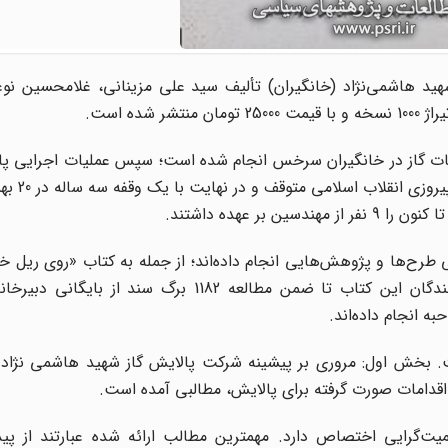
د هاشمی‌نژاد (خانگیران) تألیف سید علی مزینانی، غلامحسین نوع
ات گاز در خانگیران سرخس انجام شده است؛ سپس عملیات اجرایی پالا
 طرح‌ها و پژوهش‌هایی انجام داده‌اند؛ از جمله به کتاب «روی ریل 
بخش اول: مروری بر پیشینه شرکت پالایش گاز شهید هاشمی نژاد (
اقدامات صورت گرفته برای پالایش، مطالبی آمده است.
‌گرایی اختصاص دارد. مهمترین مطالب ارائه شده عبارتند از پی