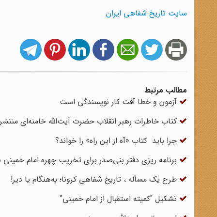
سایت تاریخ شفاهی ایران
مطالب مرتبط
آزمون و خطا آفت کار نویسندگی است
کتاب خاطرات رهبر انقلاب حضرت آیت‌الله خامنه‌ای منتشر
چرا باید کتاب «آه از این راه» را خواند؟
برنامه ریزی دفتر بنی‌صدر برای تخریب چهره امام خمینی ن
طرح یک مسأله ، تاریخ شفاهی کرونا؛ به‌هنگام یا دیر!
تشکیل "کمیته استقبال از امام خمینی"