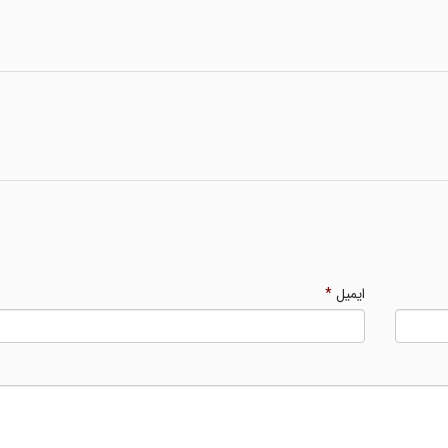
ایمیل
*