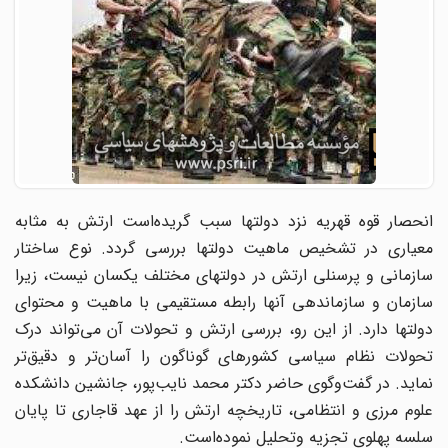
انحصار قوه قهریه نزد دولتها سبب گریده‌است ارتش به مثابه
معیاری در تشخیص ماهیت دولتها بررسی گردد. نوع ساختار
سازمانی و پرسنلی ارتش در دولتهای مختلف یکسان نیست، زیرا
سازمان و سازماندهی آنها رابطه مستقیمی با ماهیت و محتوای
دولتها دارد. از این رو، بررسی ارتش و تحولات آن می‌تواند درک
تحولات نظام سیاسی کشورهای گوناگون را آسان‌تر و دقیق‌تر
نماید. در گفت‌و‌گوی حاضر دکتر محمد نایب‌پور، جانشین دانشکده
علوم مرزی و انتظامی، تاریخچه ارتش را از عهد قاجاری تا پایان
سلسه پهلوی تجزیه وتحلیل نموده‌است.