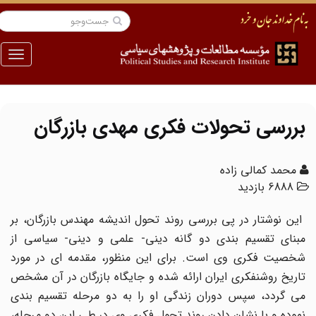
منو
بررسی تحولات فکری مهدی بازرگان
محمد کمالی زاده
6888 بازدید
این نوشتار در پی بررسی روند تحول اندیشه مهندس بازرگان، بر
مبنای تقسیم بندی دو گانه دینی- علمی و دینی- سیاسی از
شخصیت فکری وی است. برای این منظور، مقدمه ای در مورد
تاریخ روشنفکری ایران ارائه شده و جایگاه بازرگان در آن مشخص
می گردد، سپس دوران زندگی او را به دو مرحله تقسیم بندی
نموده و با نشان دادن روند تحول فکری وی در طی این دو مرحله،