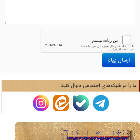
ارسال پیام
ا را در شبکه‌های اجتماعی دنبال کنید