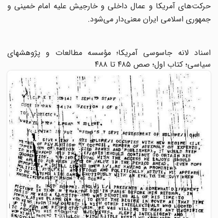
حرکت‌های آمریکا و عمال داخلی و خارجیش علیه امام خمینی و
جمهوری اسلامی ایران معنی‌دار می‌شود.
اسناد لانه جاسوسی آمریکا؛ مؤسسه مطالعات و پژوهشهای
سیاسی؛ کتاب اول؛ صص ۴۸۵ تا ۴۸۸