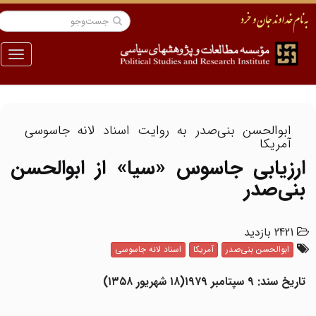
منو
ابوالحسن بنی‌صدر به روایت اسناد لانه جاسوسی
آمریکا
ارزیابی جاسوس «سیا» از ابوالحسن
بنی‌صدر
2421 بازدید
ابوالحسن بنی‌صدر
آمریکا
اسناد لانه جاسوسی
تاریخ سند: ۹ سپتامبر ۱۹۷۹(۱۸ شهریور ۱۳۵۸)