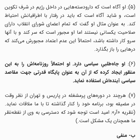
(۵): او آگاه است که دارودسته‌هایی در داخل رژیم در شرف تکوین
است، و شاید آگاه است که باید در رفتار با اطرافیانش احتیاط
کند. به عنوان مثال او گفت که تمام اعضای شورای انقلاب دارای
صلاحیت یکسانی نیستند اما او مجبور است که سر کند و با آنها
سرو کار داشته باشد، احتمالاً این عدم اعتماد مجبورش می‌کند که
درهایی را باز بگذارد.
(۶)
او جاه‌طلبیِ سیاسی دارد. او احتمالاً روزنامه‌اش را به این
منظور ایجاد کرده که از آن به عنوان پایگاه قدرتی جهت مقاصد
سیاسی آینده‌اش استفاده نماید.
(۷): هرچند در دوره‌های پرمشغله در پاریس و تهران از نظر وقت
در مضیقه بود، برنامه خود را کنار گذاشته تا با ما ملاقات نماید.
(نظریه «آر»: امید است توجه شود که دسترسی به وی از نقطه‌نظر
ما همچنان یک مشکل است.)
ب- منفی