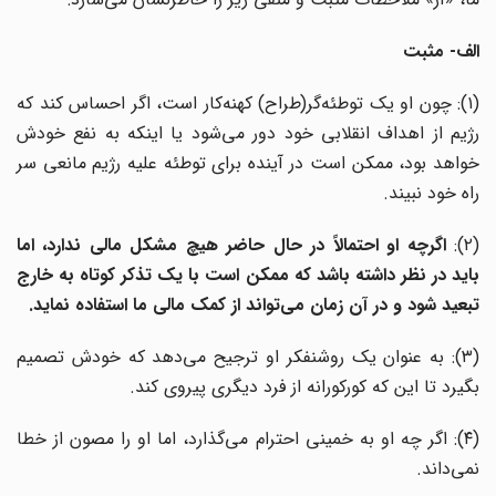
الف- مثبت
(۱): چون او یک توطئه‌گر(طراح) کهنه‌کار است، اگر احساس کند که
رژیم از اهداف انقلابی خود دور می‌شود یا اینکه به نفع خودش
خواهد بود، ممکن است در آینده برای توطئه علیه رژیم مانعی سر
راه خود نبیند.
(۲)
اگرچه او احتمالاً در حال حاضر هیچ مشکل مالی ندارد، اما
باید در نظر داشته باشد که ممکن است با یک تذکر کوتاه به خارج
تبعید شود و در آن زمان می‌تواند از کمک مالی ما استفاده نماید.
(۳): به عنوان یک روشنفکر او ترجیح می‌دهد که خودش تصمیم
بگیرد تا این که کورکورانه از فرد دیگری پیروی کند.
(۴): اگر چه او به خمینی احترام می‌گذارد، اما او را مصون از خطا
نمی‌داند.