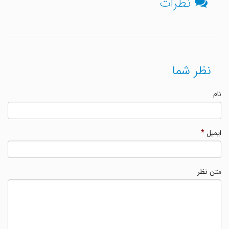
نظرات
نظر شما
نام
ایمیل
*
متن نظر