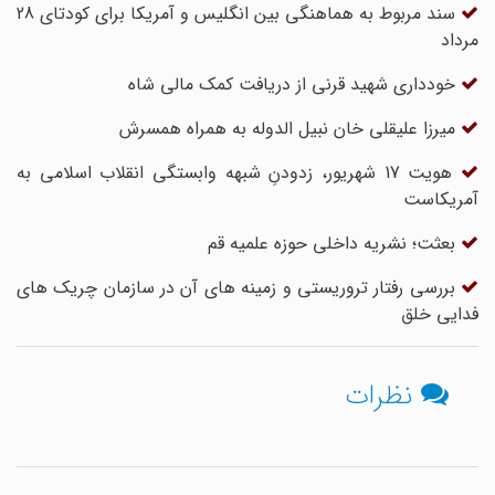
سند مربوط به هماهنگی بین انگلیس و آمریکا برای کودتای 28
مرداد
خودداری شهید قرنی از دریافت کمک مالی شاه
میرزا علیقلی خان نبیل الدوله به همراه همسرش
هویت 17 شهریور، زدودنِ شبهه وابستگی انقلاب اسلامی به
آمریکاست
بعثت؛ نشریه داخلی حوزه علمیه قم
بررسی رفتار تروریستی و زمینه های آن در سازمان چریک های
فدایی خلق
نظرات