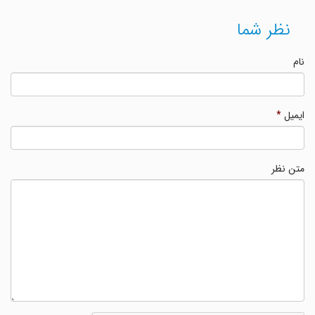
نظر شما
نام
ایمیل
*
متن نظر