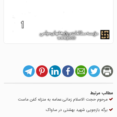
مطالب مرتبط
مرحوم حجت الاسلام زمانی:عمامه به منزله کفن ماست
برگه بازجویی شهید بهشتی در ساواک