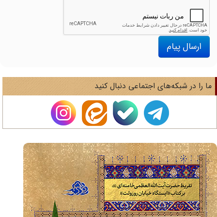
ارسال پیام
ا را در شبکه‌های اجتماعی دنبال کنید