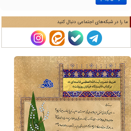
ا را در شبکه‌های اجتماعی دنبال کنید