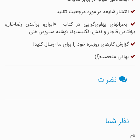
انتشار شایعه در مورد مرجعیت تقلید
بحرانهای پهلوی‌گرایی در کتاب «ایران، برآمدن رضاخان،
برافتادن قاجار و نقش انگلیسیها» نوشته سیروس غنی
گزارش کارهای روزمره خود را برای ما ارسال کنید!
بهائی متعصب‌(!)
نظرات
نظر شما
نام