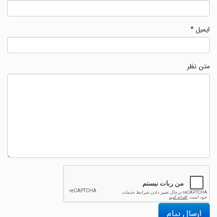
ایمیل
*
متن نظر
ارسال پیام