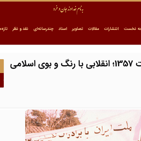
ه نخست
انتشارات
مقالات
تصاویر
اسناد
چندرسانه‌ای
نقد و نظر
تازه‌ه
لامی