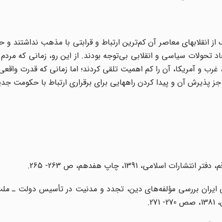
 از انقلابهای معاصر آن کم‌ترین ارتباط و قرابتی با مذهب نداشتند و 
اد تحولات سیاسی و انقلابی بی‌توجه بودند. از این رو، زمانی که مردم
غرب و آمریکا، آن را کم اهمیت تلقی کردند؛ اما زمانی که قدرت واقعی 
ز پذیرش آن و پیدا کردن راههایی برای برقراری ارتباط با حکومت جدی
ایران بررسی مؤلفه‌های دین، تجدد و مدنیت در تأسیس دولت ـ ملت
2.