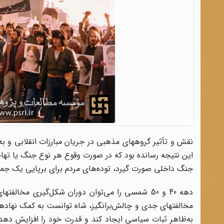
نقش و تأثیر گروههای مذهبی در جریان مبارزات انقلابی و به
این نتیجه رسانده بود که در صورت وقوع هر نوع جنگ یا تهاج
جنگ داخلی صورت گیرد، توده‌های مردم برای برپایی یک جم
دهه 40 و 50 شمسی را می‌توان دوران شکل‌گیری مخا